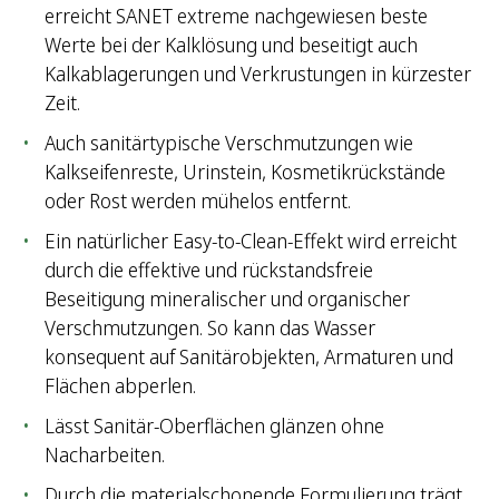
erreicht SANET extreme nachgewiesen beste
Werte bei der Kalklösung und beseitigt auch
Kalkablagerungen und Verkrustungen in kürzester
Zeit.
Auch sanitärtypische Verschmutzungen wie
Kalkseifenreste, Urinstein, Kosmetikrückstände
oder Rost werden mühelos entfernt.
Ein natürlicher Easy-to-Clean-Effekt wird erreicht
durch die effektive und rückstandsfreie
Beseitigung mineralischer und organischer
Verschmutzungen. So kann das Wasser
konsequent auf Sanitärobjekten, Armaturen und
Flächen abperlen.
Lässt Sanitär-Oberflächen glänzen ohne
Nacharbeiten.
Durch die materialschonende Formulierung trägt