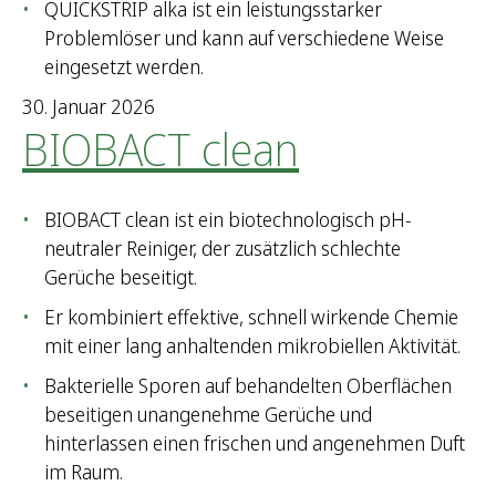
QUICKSTRIP alka ist ein leistungsstarker
Problemlöser und kann auf verschiedene Weise
eingesetzt werden.
30. Januar 2026
BIOBACT clean
BIOBACT clean ist ein biotechnologisch pH-
neutraler Reiniger, der zusätzlich schlechte
Gerüche beseitigt.
Er kombiniert effektive, schnell wirkende Chemie
mit einer lang anhaltenden mikrobiellen Aktivität.
Bakterielle Sporen auf behandelten Oberflächen
beseitigen unangenehme Gerüche und
hinterlassen einen frischen und angenehmen Duft
im Raum.