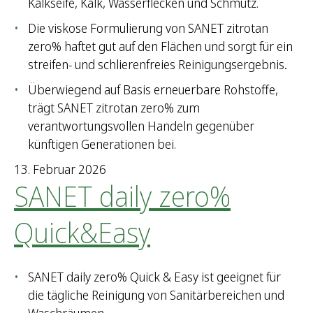
Kalkseife, Kalk, Wasserflecken und Schmutz.
Die viskose Formulierung von SANET zitrotan
zero% haftet gut auf den Flächen und sorgt für ein
streifen- und schlierenfreies Reinigungsergebnis
.
Überwiegend auf Basis erneuerbare Rohstoffe,
trägt SANET zitrotan zero% zum
verantwortungsvollen Handeln gegenüber
künftigen Generationen bei.
13. Februar 2026
SANET daily zero%
Quick&Easy
SANET daily zero% Quick & Easy ist geeignet für
die tägliche Reinigung von Sanitärbereichen und