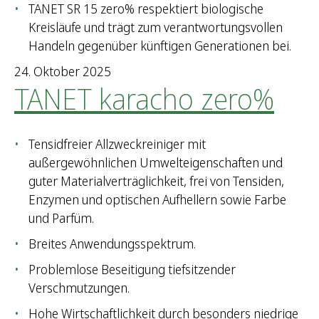
TANET SR 15 zero% respektiert biologische
Kreisläufe und trägt zum verantwortungsvollen
Handeln gegenüber künftigen Generationen bei.
24. Oktober 2025
TANET karacho zero%
Tensidfreier Allzweckreiniger mit
außergewöhnlichen Umwelteigenschaften und
guter Materialverträglichkeit, frei von Tensiden,
Enzymen und optischen Aufhellern sowie Farbe
und Parfüm.
Breites Anwendungsspektrum.
Problemlose Beseitigung tiefsitzender
Verschmutzungen.
Hohe Wirtschaftlichkeit durch besonders niedrige