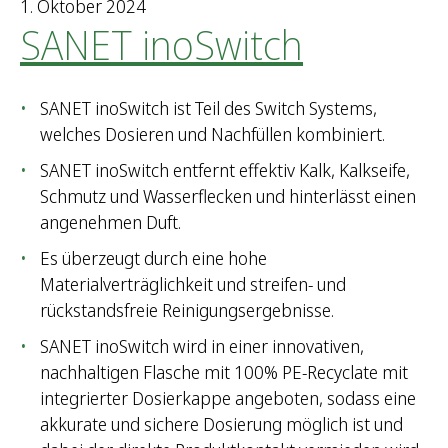
1. Oktober 2024
SANET inoSwitch
SANET inoSwitch ist Teil des Switch Systems,
welches Dosieren und Nachfüllen kombiniert.
SANET inoSwitch entfernt effektiv Kalk, Kalkseife,
Schmutz und Wasserflecken und hinterlässt einen
angenehmen Duft.
Es überzeugt durch eine hohe
Materialverträglichkeit und streifen- und
rückstandsfreie Reinigungsergebnisse.
SANET inoSwitch wird in einer innovativen,
nachhaltigen Flasche mit 100% PE-Recyclate mit
integrierter Dosierkappe angeboten, sodass eine
akkurate und sichere Dosierung möglich ist und