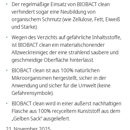
Der regelmäßige Einsatz von BIOBACT clean
verhindert sogar eine Neubildung von
organischem Schmutz (wie Zellulose, Fett, Eiweiß
und Stärke).
Wegen des Verzichts auf gefährliche Inhaltsstoffe,
ist BIOBACT clean ein materialschonender
Allzweckreiniger, der eine strahlend saubere und
geschmeidige Oberfläche hinterlässt.
BIOBACT clean ist aus 100% natürlichen
Mikroorganismen hergestellt, sicher in der
Anwendung und sicher für die Umwelt (keine
Gefahrensymbole).
BIOBACT clean wird in einer äußerst nachhaltigen
Flasche aus 100% recyceltem Kunststoff aus dem
„Gelben Sack“ ausgeliefert.
21. November 2025