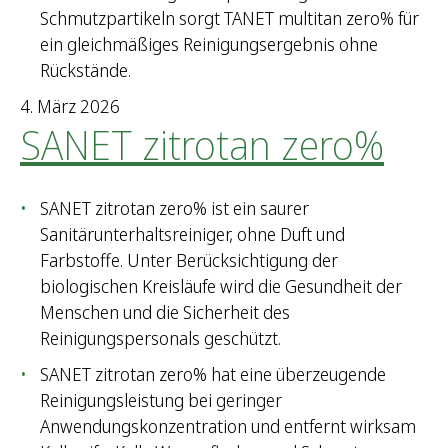
Schmutzpartikeln sorgt TANET multitan zero% für
ein gleichmäßiges Reinigungsergebnis ohne
Rückstände.
4. März 2026
SANET zitrotan zero%
SANET zitrotan zero% ist ein saurer
Sanitärunterhaltsreiniger, ohne Duft und
Farbstoffe. Unter Berücksichtigung der
biologischen Kreisläufe wird die Gesundheit der
Menschen und die Sicherheit des
Reinigungspersonals geschützt.
SANET zitrotan zero% hat eine überzeugende
Reinigungsleistung bei geringer
Anwendungskonzentration und entfernt wirksam