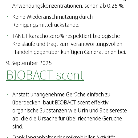
Anwendungskonzentrationen, schon ab 0,25 %.
Keine Wiederanschmutzung durch
Reinigungsmittelrückstände.
TANET karacho zero% respektiert biologische
Kreisläufe und trägt zum verantwortungsvollen
Handeln gegenüber künftigen Generationen bei.
9. September 2025
BIOBACT scent
Anstatt unangenehme Gerüche einfach zu
überdecken, baut BIOBACT scent effektiv
organische Substanzen wie Urin und Speisereste
ab, die die Ursache für übel riechende Gerüche
sind.
Dank langanhaltender mikrobieller Aktivität