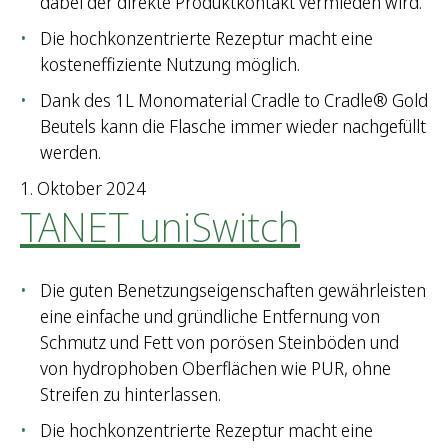
dabei der direkte Produktkontakt vermieden wird.
Die hochkonzentrierte Rezeptur macht eine
kosteneffiziente Nutzung möglich.
Dank des 1L Monomaterial Cradle to Cradle® Gold
Beutels kann die Flasche immer wieder nachgefüllt
werden.
1. Oktober 2024
TANET uniSwitch
Die guten Benetzungseigenschaften gewährleisten
eine einfache und gründliche Entfernung von
Schmutz und Fett von porösen Steinböden und
von hydrophoben Oberflächen wie PUR, ohne
Streifen zu hinterlassen.
Die hochkonzentrierte Rezeptur macht eine