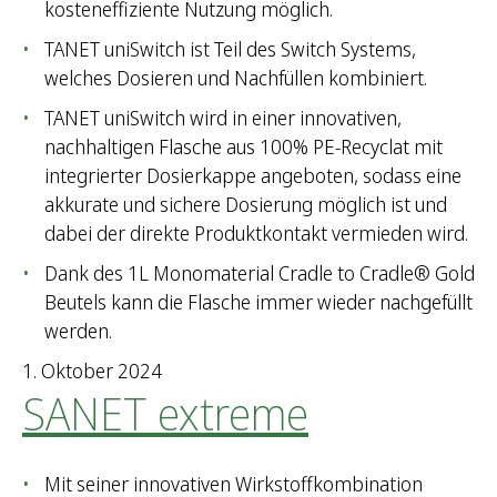
kosteneffiziente Nutzung möglich.
TANET uniSwitch ist Teil des Switch Systems,
welches Dosieren und Nachfüllen kombiniert.
TANET uniSwitch wird in einer innovativen,
nachhaltigen Flasche aus 100% PE-Recyclat mit
integrierter Dosierkappe angeboten, sodass eine
akkurate und sichere Dosierung möglich ist und
dabei der direkte Produktkontakt vermieden wird.
Dank des 1L Monomaterial Cradle to Cradle® Gold
Beutels kann die Flasche immer wieder nachgefüllt
werden.
1. Oktober 2024
SANET extreme
Mit seiner innovativen Wirkstoffkombination