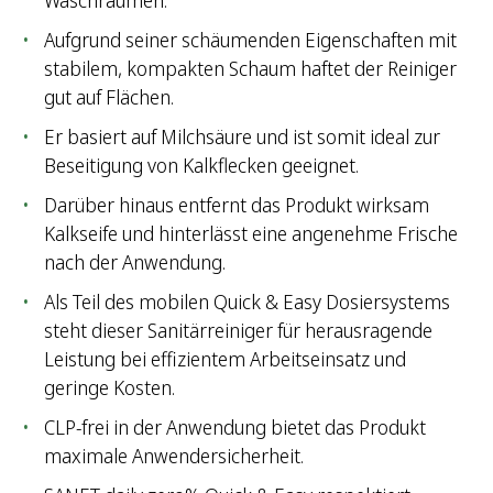
Waschräumen.
Aufgrund seiner schäumenden Eigenschaften mit
stabilem, kompakten Schaum haftet der Reiniger
gut auf Flächen.
Er basiert auf Milchsäure und ist somit ideal zur
Beseitigung von Kalkflecken geeignet.
Darüber hinaus entfernt das Produkt wirksam
Kalkseife und hinterlässt eine angenehme Frische
nach der Anwendung.
Als Teil des mobilen Quick & Easy Dosiersystems
steht dieser Sanitärreiniger für herausragende
Leistung bei effizientem Arbeitseinsatz und
geringe Kosten.
CLP-frei in der Anwendung bietet das Produkt
maximale Anwendersicherheit.