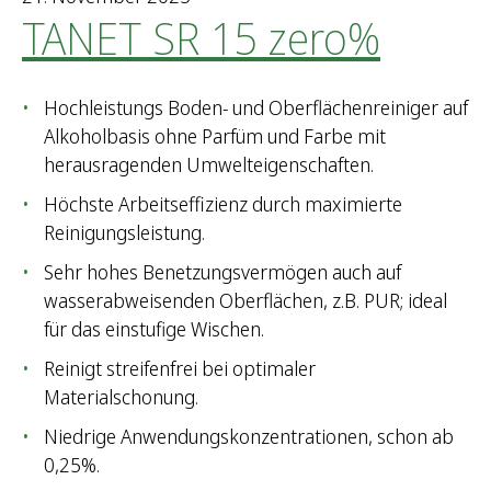
TANET SR 15 zero%
Hochleistungs Boden- und Oberflächenreiniger auf
Alkoholbasis ohne Parfüm und Farbe mit
herausragenden Umwelteigenschaften.
Höchste Arbeitseffizienz durch maximierte
Reinigungsleistung.
Sehr hohes Benetzungsvermögen auch auf
wasserabweisenden Oberflächen, z.B. PUR; ideal
für das einstufige Wischen.
Reinigt streifenfrei bei optimaler
Materialschonung.
Niedrige Anwendungskonzentrationen, schon ab
0,25%.