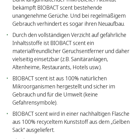
bekämpft BIOBACT scent bestehende
unangenehme Gerüche. Und bei regelmäßigem
Gebrauch verhindert es sogar ihren Neuaufbau.
Durch den vollständigen Verzicht auf gefährliche
Inhaltsstoffe ist BIOBACT scent ein
materialfreundlicher Geruchsentferner und daher
vielseitig einsetzbar (z.B. Sanitäranlagen,
Altenheime, Restaurants, Hotels usw.).
BIOBACT scent ist aus 100% natürlichen
Mikroorganismen hergestellt und sicher im
Gebrauch und für die Umwelt (keine
Gefahrensymbole).
BIOBACT scent wird in einer nachhaltigen Flasche
aus 100% recyceltem Kunststoff aus dem „Gelben
Sack“ ausgeliefert.