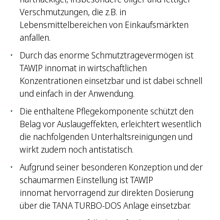
Verschmutzungen, die z.B. in
Lebensmittelbereichen von Einkaufsmärkten
anfallen.
Durch das enorme Schmutztragevermögen ist
TAWIP innomat in wirtschaftlichen
Konzentrationen einsetzbar und ist dabei schnell
und einfach in der Anwendung.
Die enthaltene Pflegekomponente schützt den
Belag vor Auslaugeffekten, erleichtert wesentlich
die nachfolgenden Unterhaltsreinigungen und
wirkt zudem noch antistatisch.
Aufgrund seiner besonderen Konzeption und der
schaumarmen Einstellung ist TAWIP
innomat hervorragend zur direkten Dosierung
über die TANA TURBO-DOS Anlage einsetzbar.