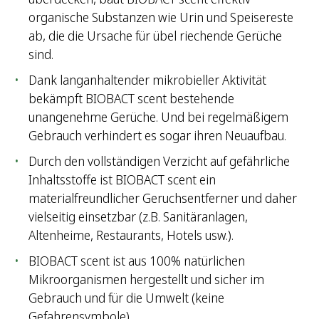
organische Substanzen wie Urin und Speisereste
ab, die die Ursache für übel riechende Gerüche
sind.
Dank langanhaltender mikrobieller Aktivität
bekämpft BIOBACT scent bestehende
unangenehme Gerüche. Und bei regelmäßigem
Gebrauch verhindert es sogar ihren Neuaufbau.
Durch den vollständigen Verzicht auf gefährliche
Inhaltsstoffe ist BIOBACT scent ein
materialfreundlicher Geruchsentferner und daher
vielseitig einsetzbar (z.B. Sanitäranlagen,
Altenheime, Restaurants, Hotels usw.).
BIOBACT scent ist aus 100% natürlichen
Mikroorganismen hergestellt und sicher im
Gebrauch und für die Umwelt (keine
Gefahrensymbole).