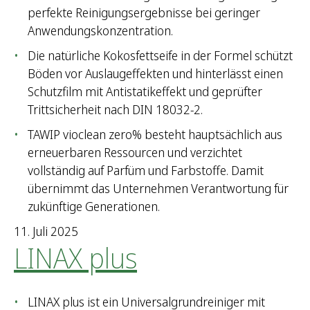
perfekte Reinigungsergebnisse bei geringer
Anwendungskonzentration.
Die natürliche Kokosfettseife in der Formel schützt
Böden vor Auslaugeffekten und hinterlässt einen
Schutzfilm mit Antistatikeffekt und geprüfter
Trittsicherheit nach DIN 18032-2.
TAWIP vioclean zero% besteht hauptsächlich aus
erneuerbaren Ressourcen und verzichtet
vollständig auf Parfüm und Farbstoffe. Damit
übernimmt das Unternehmen Verantwortung für
zukünftige Generationen.
11. Juli 2025
LINAX plus
LINAX plus ist ein Universalgrundreiniger mit