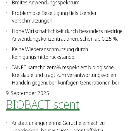
Breites Anwendungsspektrum.
Problemlose Beseitigung tiefsitzender
Verschmutzungen.
Hohe Wirtschaftlichkeit durch besonders niedrige
Anwendungskonzentrationen, schon ab 0,25 %.
Keine Wiederanschmutzung durch
Reinigungsmittelrückstände.
TANET karacho zero% respektiert biologische
Kreisläufe und trägt zum verantwortungsvollen
Handeln gegenüber künftigen Generationen bei.
9. September 2025
BIOBACT scent
Anstatt unangenehme Gerüche einfach zu
überdecken, baut BIOBACT scent effektiv