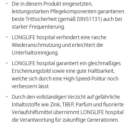
Die in diesem Produkt eingesetzten,
leistungsstarken Pflegekomponenten garantieren
beste Trittsicherheit (gemäß DIN51131) auch bei
starker Frequentierung.
LONGLIFE hospital verhindert eine rasche
Wiederanschmutzung und erleichtert die
Unterhaltsreinigung.
LONGLIFE hospital garantiert ein gleichmäßiges
Erscheinungsbild sowie eine gute Haltbarkeit,
welche sich durch eine High-Speed-Politur noch
verbessern lässt.
Durch den vollständigen Verzicht auf gefährliche
Inhaltsstoffe wie Zink, TBEP, Parfüm und fluorierte
Verlaufshilfsmittel übernimmt LONGLIFE hospital
die Verantwortung für zukünftige Generationen.