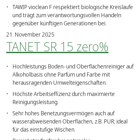
TAWIP vioclean F respektiert biologische Kreisläufe
und trägt zum verantwortungsvollen Handeln
gegenüber künftigen Generationen bei.
21. November 2025
TANET SR 15 zero%
Hochleistungs Boden- und Oberflächenreiniger auf
Alkoholbasis ohne Parfüm und Farbe mit
herausragenden Umwelteigenschaften.
Höchste Arbeitseffizienz durch maximierte
Reinigungsleistung.
Sehr hohes Benetzungsvermögen auch auf
wasserabweisenden Oberflächen, z.B. PUR; ideal
für das einstufige Wischen.