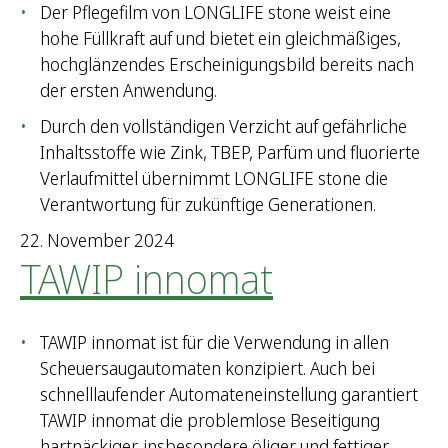
Der Pflegefilm von LONGLIFE stone weist eine
hohe Füllkraft auf und bietet ein gleichmäßiges,
hochglänzendes Erscheinigungsbild bereits nach
der ersten Anwendung.
Durch den vollständigen Verzicht auf gefährliche
Inhaltsstoffe wie Zink, TBEP, Parfüm und fluorierte
Verlaufmittel übernimmt LONGLIFE stone die
Verantwortung für zukünftige Generationen.
22. November 2024
TAWIP innomat
TAWIP innomat ist für die Verwendung in allen
Scheuersaugautomaten konzipiert. Auch bei
schnelllaufender Automateneinstellung garantiert
TAWIP innomat die problemlose Beseitigung
hartnäckiger, insbesondere öliger und fettiger