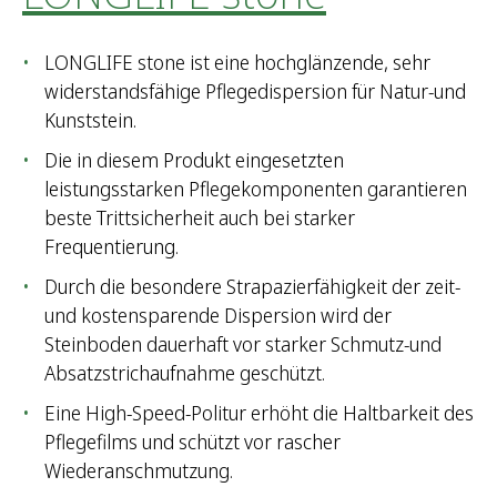
LONGLIFE stone ist eine hochglänzende, sehr
widerstandsfähige Pflegedispersion für Natur-und
Kunststein.
Die in diesem Produkt eingesetzten
leistungsstarken Pflegekomponenten garantieren
beste Trittsicherheit auch bei starker
Frequentierung.
Durch die besondere Strapazierfähigkeit der zeit-
und kostensparende Dispersion wird der
Steinboden dauerhaft vor starker Schmutz-und
Absatzstrichaufnahme geschützt.
Eine High-Speed-Politur erhöht die Haltbarkeit des
Pflegefilms und schützt vor rascher
Wiederanschmutzung.