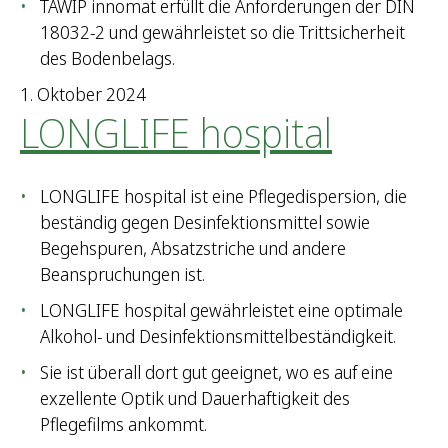
TAWIP innomat erfüllt die Anforderungen der DIN
18032-2 und gewährleistet so die Trittsicherheit
des Bodenbelags.
1. Oktober 2024
LONGLIFE hospital
LONGLIFE hospital ist eine Pflegedispersion, die
beständig gegen Desinfektionsmittel sowie
Begehspuren, Absatzstriche und andere
Beanspruchungen ist.
LONGLIFE hospital gewährleistet eine optimale
Alkohol- und Desinfektionsmittelbeständigkeit.
Sie ist überall dort gut geeignet, wo es auf eine
exzellente Optik und Dauerhaftigkeit des
Pflegefilms ankommt.