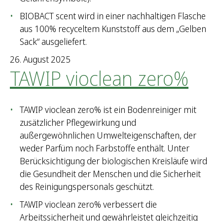
BIOBACT scent wird in einer nachhaltigen Flasche
aus 100% recyceltem Kunststoff aus dem „Gelben
Sack“ ausgeliefert.
26. August 2025
TAWIP vioclean zero%
TAWIP vioclean zero% ist ein Bodenreiniger mit
zusätzlicher Pflegewirkung und
außergewöhnlichen Umwelteigenschaften, der
weder Parfüm noch Farbstoffe enthält. Unter
Berücksichtigung der biologischen Kreisläufe wird
die Gesundheit der Menschen und die Sicherheit
des Reinigungspersonals geschützt.
TAWIP vioclean zero% verbessert die
Arbeitssicherheit und gewährleistet gleichzeitig