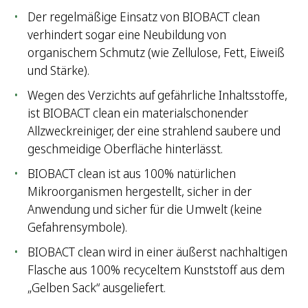
Der regelmäßige Einsatz von BIOBACT clean
verhindert sogar eine Neubildung von
organischem Schmutz (wie Zellulose, Fett, Eiweiß
und Stärke).
Wegen des Verzichts auf gefährliche Inhaltsstoffe,
ist BIOBACT clean ein materialschonender
Allzweckreiniger, der eine strahlend saubere und
geschmeidige Oberfläche hinterlässt.
BIOBACT clean ist aus 100% natürlichen
Mikroorganismen hergestellt, sicher in der
Anwendung und sicher für die Umwelt (keine
Gefahrensymbole).
BIOBACT clean wird in einer äußerst nachhaltigen
Flasche aus 100% recyceltem Kunststoff aus dem
„Gelben Sack“ ausgeliefert.