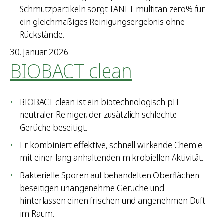
Schmutzpartikeln sorgt TANET multitan zero% für
ein gleichmäßiges Reinigungsergebnis ohne
Rückstände.
30. Januar 2026
BIOBACT clean
BIOBACT clean ist ein biotechnologisch pH-
neutraler Reiniger, der zusätzlich schlechte
Gerüche beseitigt.
Er kombiniert effektive, schnell wirkende Chemie
mit einer lang anhaltenden mikrobiellen Aktivität.
Bakterielle Sporen auf behandelten Oberflächen
beseitigen unangenehme Gerüche und
hinterlassen einen frischen und angenehmen Duft
im Raum.