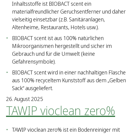
Inhaltsstoffe ist BIOBACT scent ein
materialfreundlicher Geruchsentferner und daher
vielseitig einsetzbar (z.B. Sanitäranlagen,
Altenheime, Restaurants, Hotels usw.).
BIOBACT scent ist aus 100% natürlichen
Mikroorganismen hergestellt und sicher im
Gebrauch und für die Umwelt (keine
Gefahrensymbole).
BIOBACT scent wird in einer nachhaltigen Flasche
aus 100% recyceltem Kunststoff aus dem „Gelben
Sack“ ausgeliefert.
26. August 2025
TAWIP vioclean zero%
TAWIP vioclean zero% ist ein Bodenreiniger mit