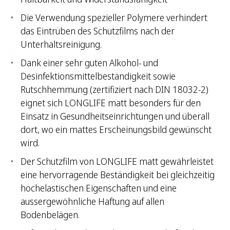
Die Verwendung spezieller Polymere verhindert
das Eintrüben des Schutzfilms nach der
Unterhaltsreinigung.
Dank einer sehr guten Alkohol- und
Desinfektionsmittelbeständigkeit sowie
Rutschhemmung (zertifiziert nach DIN 18032-2)
eignet sich LONGLIFE matt besonders für den
Einsatz in Gesundheitseinrichtungen und überall
dort, wo ein mattes Erscheinungsbild gewünscht
wird.
Der Schutzfilm von LONGLIFE matt gewährleistet
eine hervorragende Beständigkeit bei gleichzeitig
hochelastischen Eigenschaften und eine
aussergewöhnliche Haftung auf allen
Bodenbelägen.