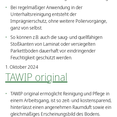
Bei regelmäßiger Anwendung in der
Unterhaltsreinigung entsteht der
Imprägnierschutz, ohne weitere Poliervorgänge,
ganz von selbst.
So können z.B. auch die saug- und quellfähigen
Stoßkanten von Laminat oder versiegelten
Parkettböden dauerhaft vor eindringender
Feuchtigkeit geschützt werden.
1. Oktober 2024
TAWIP original
TAWIP original ermöglicht Reinigung und Pflege in
einem Arbeitsgang, ist so zeit- und kostensparend,
hinterlässt einen angenehmen Raumduft sowie ein
gleichmäßiges Erscheinungsbild des Bodens.