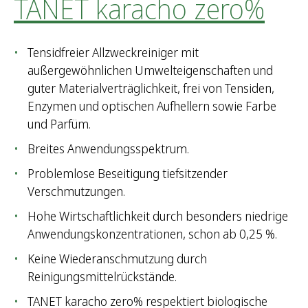
TANET karacho zero%
Tensidfreier Allzweckreiniger mit
außergewöhnlichen Umwelteigenschaften und
guter Materialverträglichkeit, frei von Tensiden,
Enzymen und optischen Aufhellern sowie Farbe
und Parfüm.
Breites Anwendungsspektrum.
Problemlose Beseitigung tiefsitzender
Verschmutzungen.
Hohe Wirtschaftlichkeit durch besonders niedrige
Anwendungskonzentrationen, schon ab 0,25 %.
Keine Wiederanschmutzung durch
Reinigungsmittelrückstände.
TANET karacho zero% respektiert biologische