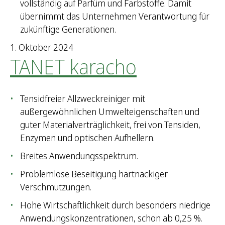
vollständig auf Parfüm und Farbstoffe. Damit
übernimmt das Unternehmen Verantwortung für
zukünftige Generationen.
1. Oktober 2024
TANET karacho
Tensidfreier Allzweckreiniger mit
außergewöhnlichen Umwelteigenschaften und
guter Materialverträglichkeit, frei von Tensiden,
Enzymen und optischen Aufhellern.
Breites Anwendungsspektrum.
Problemlose Beseitigung hartnäckiger
Verschmutzungen.
Hohe Wirtschaftlichkeit durch besonders niedrige
Anwendungskonzentrationen, schon ab 0,25 %.