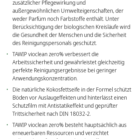
zusätzlicher Pflegewirkung und
außergewöhnlichen Umwelteigenschaften, der
weder Parfüm noch Farbstoffe enthält. Unter
Berücksichtigung der biologischen Kreisläufe wird
die Gesundheit der Menschen und die Sicherheit
des Reinigungspersonals geschützt.
TAWIP vioclean zero% verbessert die
Arbeitssicherheit und gewährleistet gleichzeitig
perfekte Reinigungsergebnisse bei geringer
Anwendungskonzentration.
Die natürliche Kokosfettseife in der Formel schützt
Böden vor Auslaugeffekten und hinterlässt einen
Schutzfilm mit Antistatikeffekt und geprüfter
Trittsicherheit nach DIN 18032-2.
TAWIP vioclean zero% besteht hauptsächlich aus
erneuerbaren Ressourcen und verzichtet