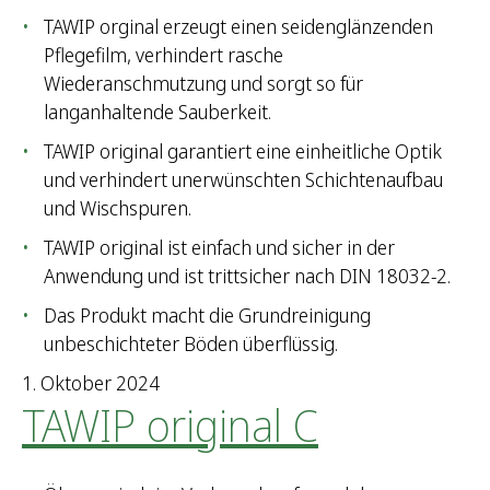
TAWIP orginal erzeugt einen seidenglänzenden
Pflegefilm, verhindert rasche
Wiederanschmutzung und sorgt so für
langanhaltende Sauberkeit.
TAWIP original garantiert eine einheitliche Optik
und verhindert unerwünschten Schichtenaufbau
und Wischspuren.
TAWIP original ist einfach und sicher in der
Anwendung und ist trittsicher nach DIN 18032-2.
Das Produkt macht die Grundreinigung
unbeschichteter Böden überflüssig.
1. Oktober 2024
TAWIP original C