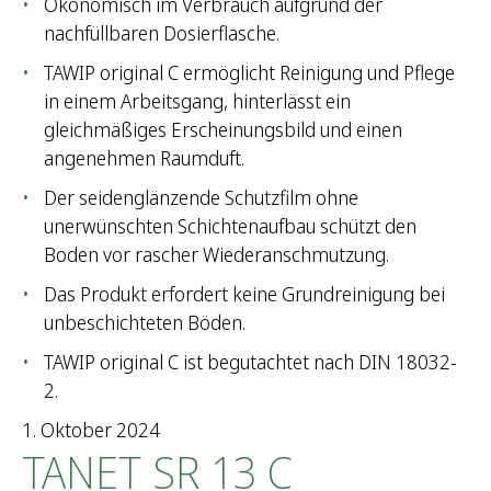
Ökonomisch im Verbrauch aufgrund der
nachfüllbaren Dosierflasche.
TAWIP original C ermöglicht Reinigung und Pflege
in einem Arbeitsgang, hinterlässt ein
gleichmäßiges Erscheinungsbild und einen
angenehmen Raumduft.
Der seidenglänzende Schutzfilm ohne
unerwünschten Schichtenaufbau schützt den
Boden vor rascher Wiederanschmutzung.
Das Produkt erfordert keine Grundreinigung bei
unbeschichteten Böden.
TAWIP original C ist begutachtet nach DIN 18032-
2.
1. Oktober 2024
TANET SR 13 C