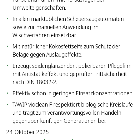
Umwelteigenschaften.
In allen marktüblichen Scheuersaugautomaten
sowie zur manuellen Anwendung im
Wischverfahren einsetzbar.
Mit natürlicher Kokosfettseife zum Schutz der
Beläge gegen Auslaugeffekte.
Erzeugt seidenglänzenden, polierbaren Pflegefilm
mit Antistatikeffekt und geprüfter Trittsicherheit
nach DIN 18032-2.
Effektiv schon in geringen Einsatzkonzentrationen.
TAWIP vioclean F respektiert biologische Kreisläufe
und trägt zum verantwortungsvollen Handeln
gegenüber künftigen Generationen bei.
24. Oktober 2025