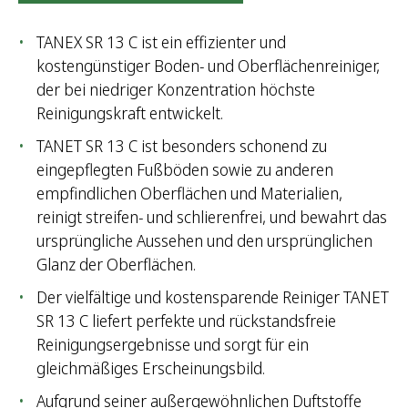
TANEX SR 13 C ist ein effizienter und
kostengünstiger Boden- und Oberflächenreiniger,
der bei niedriger Konzentration höchste
Reinigungskraft entwickelt.
TANET SR 13 C ist besonders schonend zu
eingepflegten Fußböden sowie zu anderen
empfindlichen Oberflächen und Materialien,
reinigt streifen- und schlierenfrei, und bewahrt das
ursprüngliche Aussehen und den ursprünglichen
Glanz der Oberflächen.
Der vielfältige und kostensparende Reiniger TANET
SR 13 C liefert perfekte und rückstandsfreie
Reinigungsergebnisse und sorgt für ein
gleichmäßiges Erscheinungsbild.
Aufgrund seiner außergewöhnlichen Duftstoffe