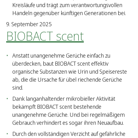
Kreisläufe und trägt zum verantwortungsvollen
Handeln gegenüber künftigen Generationen bei.
9. September 2025
BIOBACT scent
Anstatt unangenehme Gerüche einfach zu
überdecken, baut BIOBACT scent effektiv
organische Substanzen wie Urin und Speisereste
ab, die die Ursache für übel riechende Gerüche
sind.
Dank langanhaltender mikrobieller Aktivität
bekämpft BIOBACT scent bestehende
unangenehme Gerüche. Und bei regelmäßigem
Gebrauch verhindert es sogar ihren Neuaufbau.
Durch den vollständigen Verzicht auf gefährliche