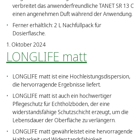
verbreitet das anwenderfreundliche TANET SR 13 C
einen angenehmen Duft während der Anwendung.
Ferner erhältlich: 2 L Nachfüllpack für
Dosierflasche.
1. Oktober 2024
LONGLIFE matt
LONGLIFE matt ist eine Hochleistungsdispersion,
die hervorragende Ergebnisse liefert.
LONGLIFE matt ist auch ein hochwertiger
Pflegeschutz für Echtholzböden, der eine
widerstandsfähige Schutzschicht erzeugt, um die
Lebensdauer der Oberfläche zu verlängern.
LONGLIFE matt gewährleistet eine hervorragende
Haltbarkeit und Widerstandsfähigkeit