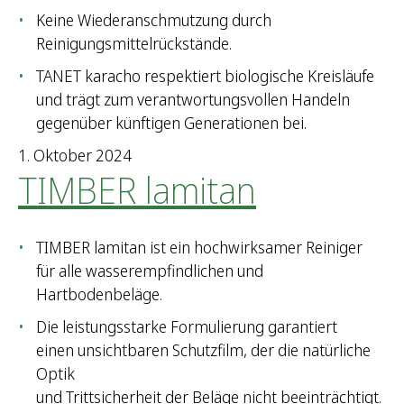
Keine Wiederanschmutzung durch
Reinigungsmittelrückstände.
TANET karacho respektiert biologische Kreisläufe
und trägt zum verantwortungsvollen Handeln
gegenüber künftigen Generationen bei.
1. Oktober 2024
TIMBER lamitan
TIMBER lamitan ist ein hochwirksamer Reiniger
für alle wasserempfindlichen und
Hartbodenbeläge.
Die leistungsstarke Formulierung garantiert
einen unsichtbaren Schutzfilm, der die natürliche
Optik
und Trittsicherheit der Beläge nicht beeinträchtigt.