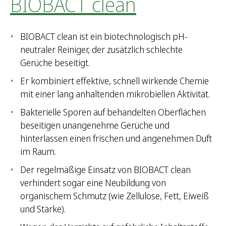
BIOBACT clean
BIOBACT clean ist ein biotechnologisch pH-
neutraler Reiniger, der zusätzlich schlechte
Gerüche beseitigt.
Er kombiniert effektive, schnell wirkende Chemie
mit einer lang anhaltenden mikrobiellen Aktivität.
Bakterielle Sporen auf behandelten Oberflächen
beseitigen unangenehme Gerüche und
hinterlassen einen frischen und angenehmen Duft
im Raum.
Der regelmäßige Einsatz von BIOBACT clean
verhindert sogar eine Neubildung von
organischem Schmutz (wie Zellulose, Fett, Eiweiß
und Stärke).