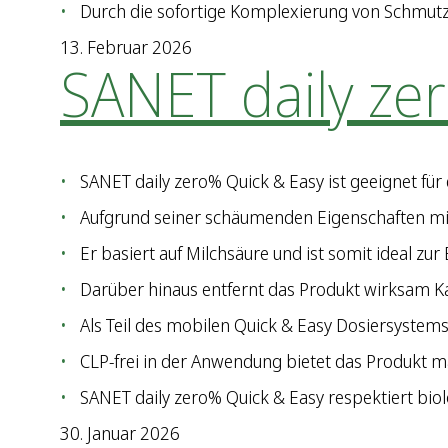
Durch die sofortige Komplexierung von Schmutz
13. Februar 2026
SANET daily ze
SANET daily zero% Quick & Easy ist geeignet fü
Aufgrund seiner schäumenden Eigenschaften mit
Er basiert auf Milchsäure und ist somit ideal zur
Darüber hinaus entfernt das Produkt wirksam K
Als Teil des mobilen Quick & Easy Dosiersystems
CLP-frei in der Anwendung bietet das Produkt 
SANET daily zero% Quick & Easy respektiert bio
30. Januar 2026