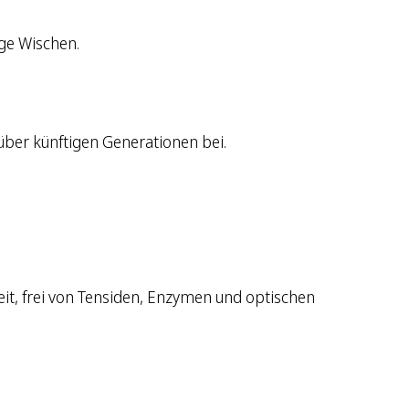
ge Wischen.
ber künftigen Generationen bei.
it, frei von Tensiden, Enzymen und optischen