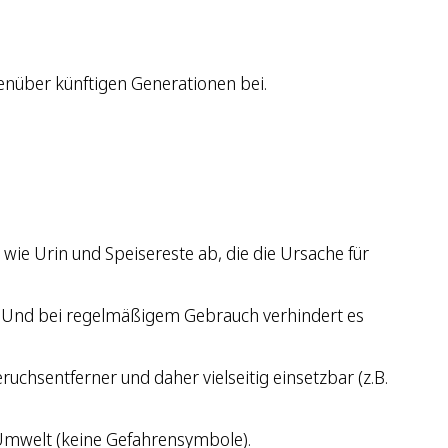
enüber künftigen Generationen bei.
ie Urin und Speisereste ab, die die Ursache für
 Und bei regelmäßigem Gebrauch verhindert es
ruchsentferner und daher vielseitig einsetzbar (z.B.
 Umwelt (keine Gefahrensymbole).