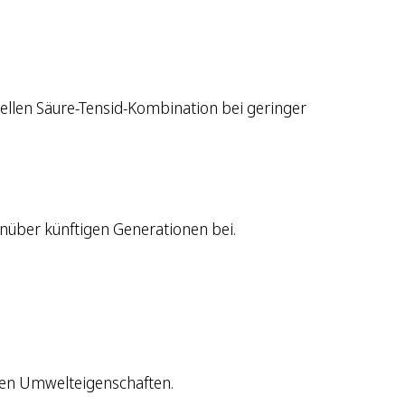
ellen Säure-Tensid-Kombination bei geringer
nüber künftigen Generationen bei.
den Umwelteigenschaften.