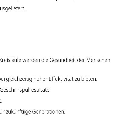
sgeliefert.
 Kreisläufe werden die Gesundheit der Menschen
gleichzeitig hoher Effektivität zu bieten.
Geschirrspülresultate.
.
 zukünftiige Generationen.