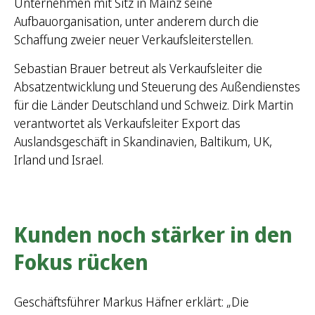
Unternehmen mit Sitz in Mainz seine
Aufbauorganisation, unter anderem durch die
Schaffung zweier neuer Verkaufsleiterstellen.
Sebastian Brauer betreut als Verkaufsleiter die
Absatzentwicklung und Steuerung des Außendienstes
für die Länder Deutschland und Schweiz. Dirk Martin
verantwortet als Verkaufsleiter Export das
Auslandsgeschäft in Skandinavien, Baltikum, UK,
Irland und Israel.
Kunden noch stärker in den
Fokus rücken
Geschäftsführer Markus Häfner erklärt: „Die