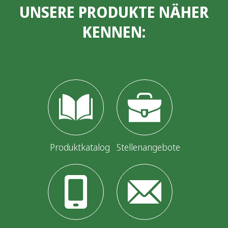
UNSERE PRODUKTE NÄHER
KENNEN:
Produktkatalog
Stellenangebote