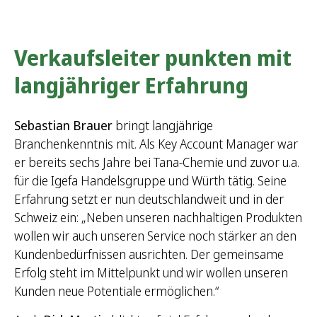
Verkaufsleiter punkten mit
langjähriger Erfahrung
Sebastian Brauer
bringt langjährige
Branchenkenntnis mit. Als Key Account Manager war
er bereits sechs Jahre bei Tana-Chemie und zuvor u.a.
für die Igefa Handelsgruppe und Würth tätig. Seine
Erfahrung setzt er nun deutschlandweit und in der
Schweiz ein: „Neben unseren nachhaltigen Produkten
wollen wir auch unseren Service noch stärker an den
Kundenbedürfnissen ausrichten. Der gemeinsame
Erfolg steht im Mittelpunkt und wir wollen unseren
Kunden neue Potentiale ermöglichen.“