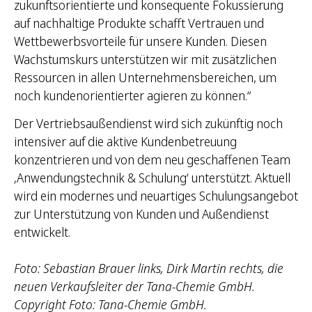
zukunftsorientierte und konsequente Fokussierung
auf nachhaltige Produkte schafft Vertrauen und
Wettbewerbsvorteile für unsere Kunden. Diesen
Wachstumskurs unterstützen wir mit zusätzlichen
Ressourcen in allen Unternehmensbereichen, um
noch kundenorientierter agieren zu können.“
Der Vertriebsaußendienst wird sich zukünftig noch
intensiver auf die aktive Kundenbetreuung
konzentrieren und von dem neu geschaffenen Team
‚Anwendungstechnik & Schulung‘ unterstützt. Aktuell
wird ein modernes und neuartiges Schulungsangebot
zur Unterstützung von Kunden und Außendienst
entwickelt.
Foto: Sebastian Brauer links, Dirk Martin rechts, die
neuen Verkaufsleiter der Tana-Chemie GmbH.
Copyright Foto: Tana-Chemie GmbH.