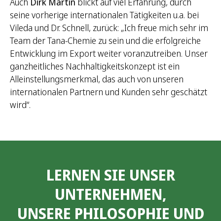
Auch
Dirk Martin
blickt auf viel Erfahrung, durch
seine vorherige internationalen Tätigkeiten u.a. bei
Vileda und Dr. Schnell, zurück: „Ich freue mich sehr im
Team der Tana-Chemie zu sein und die erfolgreiche
Entwicklung im Export weiter voranzutreiben. Unser
ganzheitliches Nachhaltigkeitskonzept ist ein
Alleinstellungsmerkmal, das auch von unseren
internationalen Partnern und Kunden sehr geschätzt
wird“.
LERNEN SIE UNSER
UNTERNEHMEN,
UNSERE PHILOSOPHIE UND