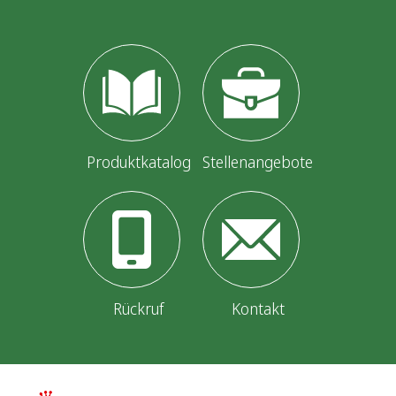
Produktkatalog
Stellenangebote
Rückruf
Kontakt