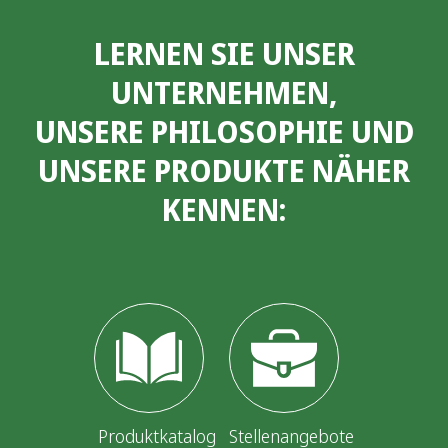
LERNEN SIE UNSER
UNTERNEHMEN,
UNSERE PHILOSOPHIE UND
UNSERE PRODUKTE NÄHER
KENNEN:
Produktkatalog
Stellenangebote