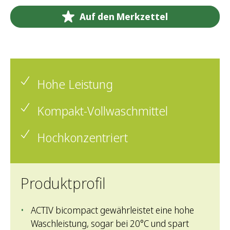
Auf den Merkzettel
Hohe Leistung
Kompakt-Vollwaschmittel
Hochkonzentriert
Produktprofil
ACTIV bicompact gewährleistet eine hohe
Waschleistung, sogar bei 20°C und spart