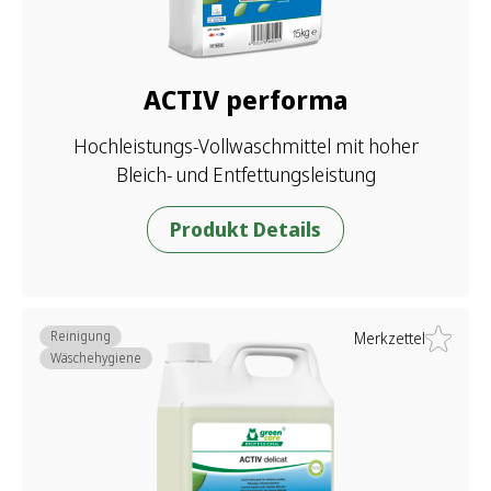
ACTIV performa
Hochleistungs-Vollwaschmittel mit hoher
Bleich- und Entfettungsleistung
Produkt Details
Reinigung
Merkzettel
Wäschehygiene