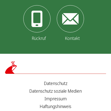
Rückruf
Kontakt
Datenschutz
Datenschutz soziale Medien
Impressum
Haftungshinweis