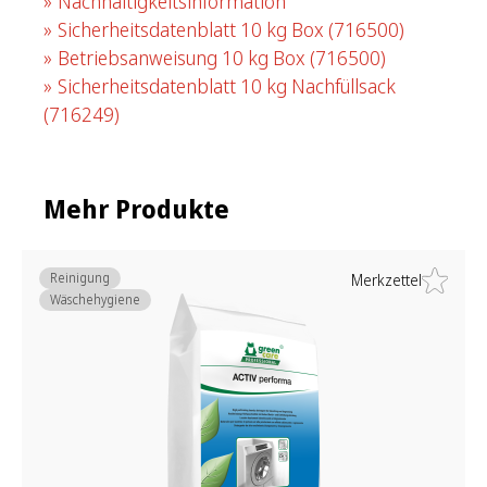
Nachhaltigkeitsinformation
Sicherheitsdatenblatt 10 kg Box
(716500)
Betriebsanweisung 10 kg Box
(716500)
Sicherheitsdatenblatt 10 kg Nachfüllsack
(716249)
Mehr Produkte
Reinigung
Merkzettel
Wäschehygiene