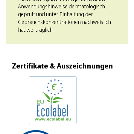
Anwendungshinweise dermatologisch
geprüft und unter Einhaltung der
Gebrauchskonzentrationen nachweislich
hautverträglich.
Zertifikate & Auszeichnungen