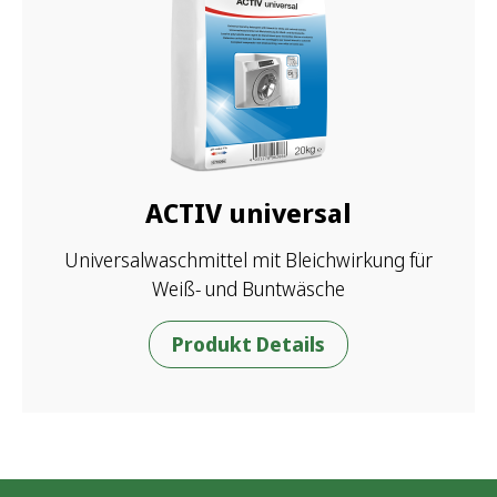
ACTIV universal
Universalwaschmittel mit Bleichwirkung für
Weiß- und Buntwäsche
Produkt Details