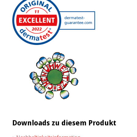
Downloads zu diesem Produkt