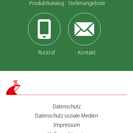
Produktkatalog
Stellenangebote
Rückruf
Kontakt
Datenschutz
Datenschutz soziale Medien
Impressum