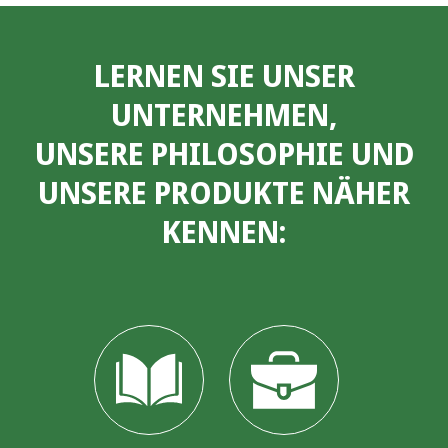
LERNEN SIE UNSER
UNTERNEHMEN,
UNSERE PHILOSOPHIE UND
UNSERE PRODUKTE NÄHER
KENNEN: