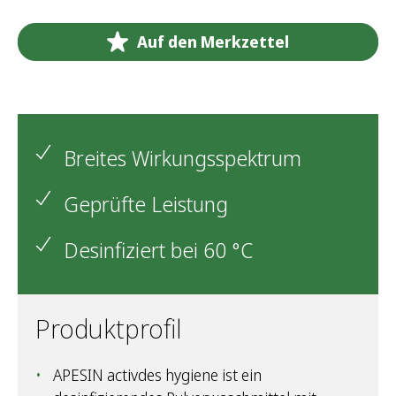
Auf den Merkzettel
Breites Wirkungsspektrum
Geprüfte Leistung
Desinfiziert bei 60 °C
Produktprofil
APESIN activdes hygiene ist ein