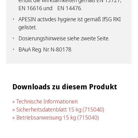
EN 16616 und EN 14476.
APESIN activdes hygiene ist gemäß IfSG RKI
gelistet.
Dosierungshinweise siehe zweite Seite.
BAuA Reg. Nr. N-80178
Downloads zu diesem Produkt
Technische Informationen
Sicherheitsdatenblatt 15 kg
(715040)
Betriebsanweisung 15 kg
(715040)