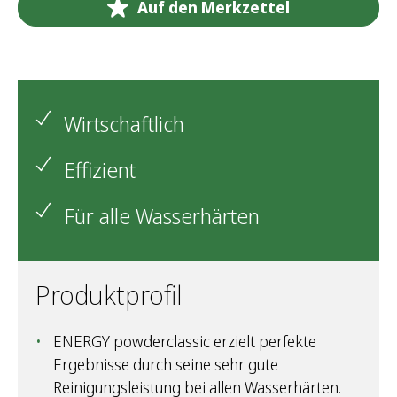
Auf den Merkzettel
Wirtschaftlich
Effizient
Für alle Wasserhärten
Produktprofil
ENERGY powderclassic erzielt perfekte
Ergebnisse durch seine sehr gute
Reinigungsleistung bei allen Wasserhärten.