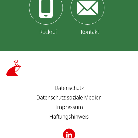
Rückruf
Kontakt
Datenschutz
Datenschutz soziale Medien
Impressum
Haftungshinweis