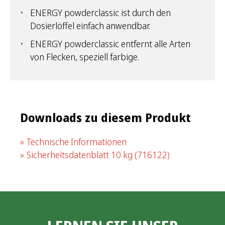
ENERGY powderclassic ist durch den
Dosierlöffel einfach anwendbar.
ENERGY powderclassic entfernt alle Arten
von Flecken, speziell farbige.
Downloads zu diesem Produkt
Technische Informationen
Sicherheitsdatenblatt 10 kg
(716122)