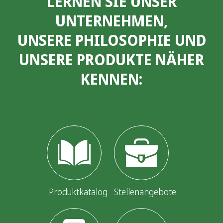
LERNEN SIE UNSER
UNTERNEHMEN,
UNSERE PHILOSOPHIE UND
UNSERE PRODUKTE NÄHER
KENNEN:
Produktkatalog
Stellenangebote