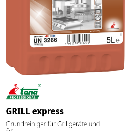
GRILL express
Grundreiniger für Grillgeräte und