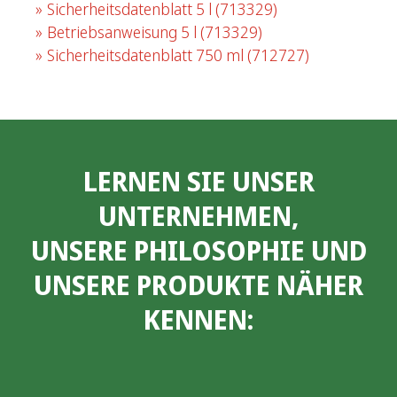
Sicherheitsdatenblatt 5 l
(713329)
Betriebsanweisung 5 l
(713329)
Sicherheitsdatenblatt 750 ml
(712727)
LERNEN SIE UNSER
UNTERNEHMEN,
UNSERE PHILOSOPHIE UND
UNSERE PRODUKTE NÄHER
KENNEN: