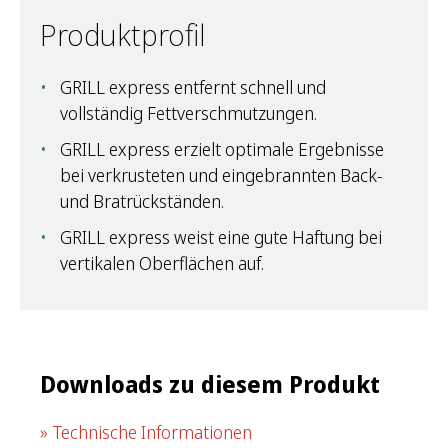
Produktprofil
GRILL express entfernt schnell und
vollständig Fettverschmutzungen.
GRILL express erzielt optimale Ergebnisse
bei verkrusteten und eingebrannten Back-
und Bratrückständen.
GRILL express weist eine gute Haftung bei
vertikalen Oberflächen auf.
Downloads zu diesem Produkt
Technische Informationen