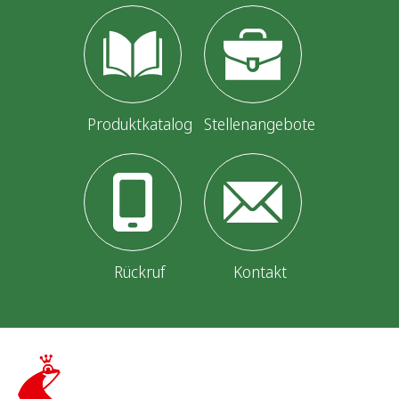
Produktkatalog
Stellenangebote
Rückruf
Kontakt