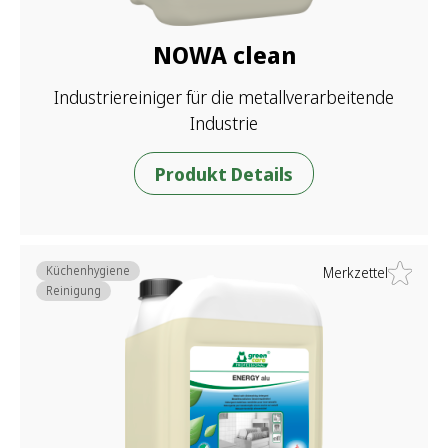
NOWA clean
Industriereiniger für die metallverarbeitende
Industrie
Produkt Details
Küchenhygiene
Merkzettel
Reinigung