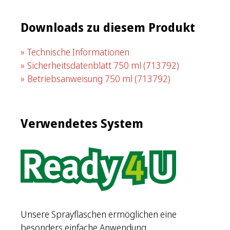
Downloads zu diesem Produkt
Technische Informationen
Sicherheitsdatenblatt 750 ml
(713792)
Betriebsanweisung 750 ml
(713792)
Verwendetes System
Unsere Sprayflaschen ermöglichen eine
besonders einfache Anwendung.