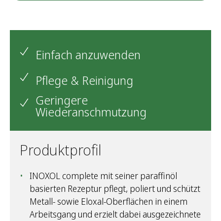
Einfach anzuwenden
Pflege & Reinigung
Geringere
Wiederanschmutzung
Produktprofil
INOXOL complete mit seiner paraffinöl
basierten Rezeptur pflegt, poliert und schützt
Metall- sowie Eloxal-Oberflächen in einem
Arbeitsgang und erzielt dabei ausgezeichnete