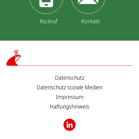
Rückruf
Kontakt
Datenschutz
Datenschutz soziale Medien
Impressum
Haftungshinweis