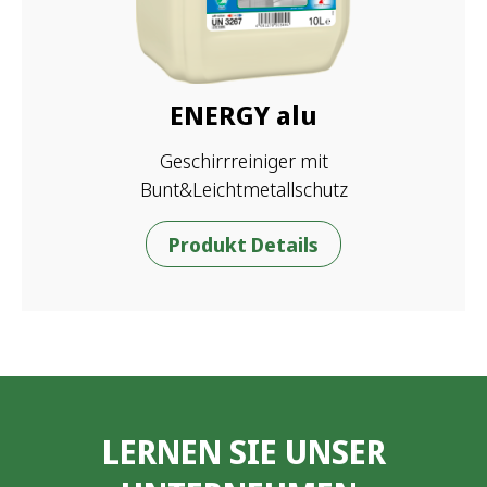
ENERGY alu
Geschirrreiniger mit
Bunt&Leichtmetallschutz
Produkt Details
LERNEN SIE UNSER