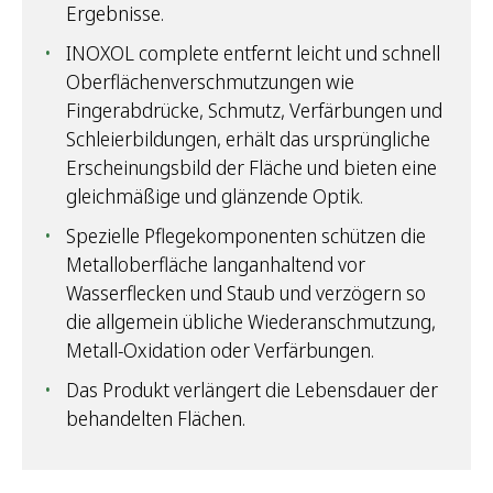
Ergebnisse.
INOXOL complete entfernt leicht und schnell
Oberflächenverschmutzungen wie
Fingerabdrücke, Schmutz, Verfärbungen und
Schleierbildungen, erhält das ursprüngliche
Erscheinungsbild der Fläche und bieten eine
gleichmäßige und glänzende Optik.
Spezielle Pflegekomponenten schützen die
Metalloberfläche langanhaltend vor
Wasserflecken und Staub und verzögern so
die allgemein übliche Wiederanschmutzung,
Metall-Oxidation oder Verfärbungen.
Das Produkt verlängert die Lebensdauer der
behandelten Flächen.