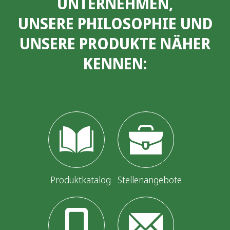
UNTERNEHMEN,
UNSERE PHILOSOPHIE UND
UNSERE PRODUKTE NÄHER
KENNEN:
Produktkatalog
Stellenangebote