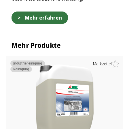
Mehr erfahren
Mehr Produkte
Industriereinigung
Merkzettel
Reinigung