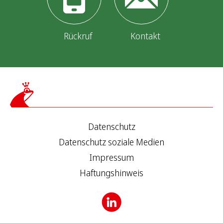
Rückruf
Kontakt
Datenschutz
Datenschutz soziale Medien
Impressum
Haftungshinweis