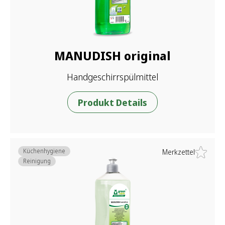
MANUDISH original
Handgeschirrspülmittel
Produkt Details
Küchenhygiene
Merkzettel
Reinigung