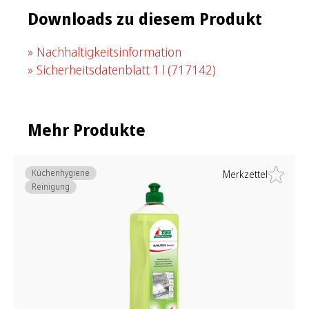
Downloads zu diesem Produkt
Nachhaltigkeitsinformation
Sicherheitsdatenblatt 1 l
(717142)
Mehr Produkte
Küchenhygiene
Merkzettel
Reinigung