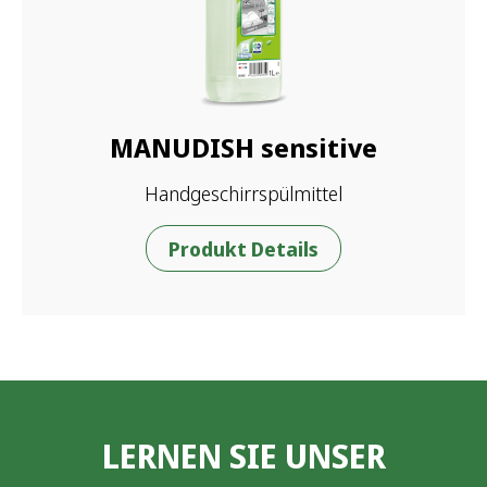
MANUDISH sensitive
Handgeschirrspülmittel
Produkt Details
LERNEN SIE UNSER