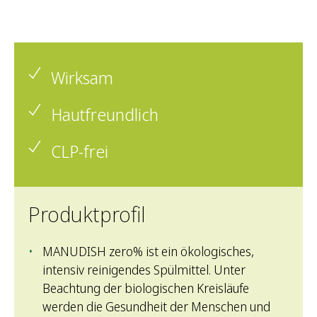
Wirksam
Hautfreundlich
CLP-frei
Produktprofil
MANUDISH zero% ist ein ökologisches,
intensiv reinigendes Spülmittel. Unter
Beachtung der biologischen Kreisläufe
werden die Gesundheit der Menschen und