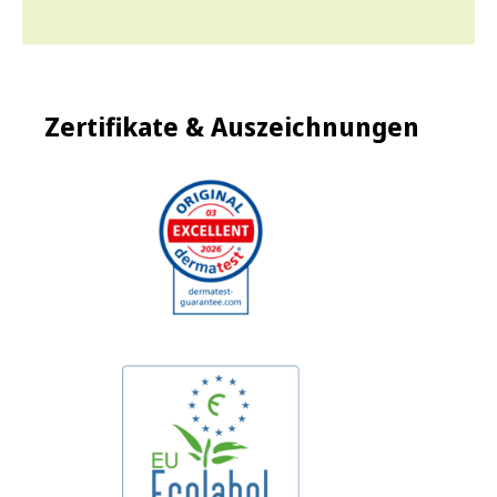
Zertifikate & Auszeichnungen