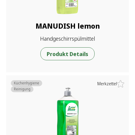
MANUDISH lemon
Handgeschirrspülmittel
Produkt Details
Küchenhygiene
Merkzettel
Reinigung