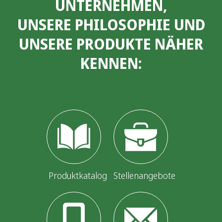
UNTERNEHMEN,
UNSERE PHILOSOPHIE UND
UNSERE PRODUKTE NÄHER
KENNEN:
Produktkatalog
Stellenangebote