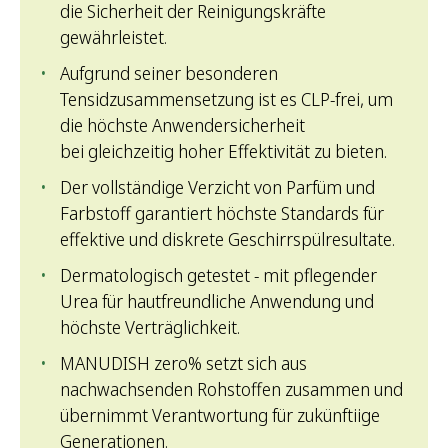
die Sicherheit der Reinigungskräfte
gewährleistet.
Aufgrund seiner besonderen
Tensidzusammensetzung ist es CLP-frei, um
die höchste Anwendersicherheit
bei gleichzeitig hoher Effektivität zu bieten.
Der vollständige Verzicht von Parfüm und
Farbstoff garantiert höchste Standards für
effektive und diskrete Geschirrspülresultate.
Dermatologisch getestet - mit pflegender
Urea für hautfreundliche Anwendung und
höchste Verträglichkeit.
MANUDISH zero% setzt sich aus
nachwachsenden Rohstoffen zusammen und
übernimmt Verantwortung für zukünftiige
Generationen.