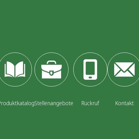
Produktkatalog
Stellenangebote
Rückruf
Kontakt