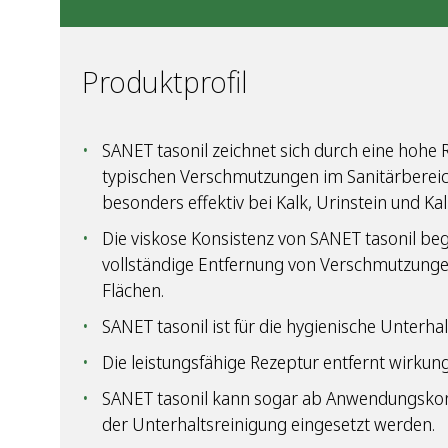
Produktprofil
SANET tasonil zeichnet sich durch eine hohe R
typischen Verschmutzungen im Sanitärbereich
besonders effektiv bei Kalk, Urinstein und Kal
Die viskose Konsistenz von SANET tasonil beg
vollständige Entfernung von Verschmutzunge
Flächen.
SANET tasonil ist für die hygienische Unterha
Die leistungsfähige Rezeptur entfernt wirkun
SANET tasonil kann sogar ab Anwendungskon
der Unterhaltsreinigung eingesetzt werden.