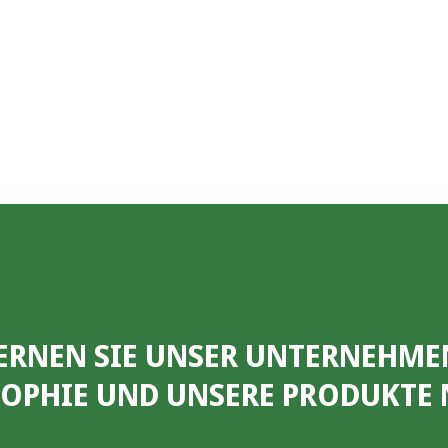
ERNEN SIE UNSER UNTERNEHME
SOPHIE UND UNSERE PRODUKTE 