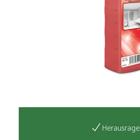
Herausrage