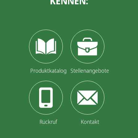
KENNEN:
Produktkatalog
Stellenangebote
Rückruf
Kontakt