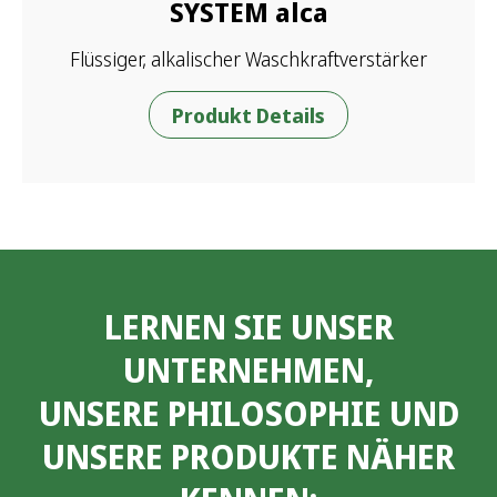
SYSTEM alca
Flüssiger, alkalischer Waschkraftverstärker
Produkt Details
LERNEN SIE UNSER
UNTERNEHMEN,
UNSERE PHILOSOPHIE UND
UNSERE PRODUKTE NÄHER