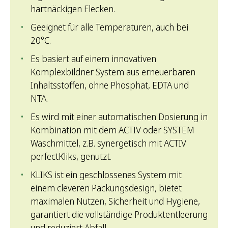
hartnäckigen Flecken.
Geeignet für alle Temperaturen, auch bei
20°C.
Es basiert auf einem innovativen
Komplexbildner System aus erneuerbaren
Inhaltsstoffen, ohne Phosphat, EDTA und
NTA.
Es wird mit einer automatischen Dosierung in
Kombination mit dem ACTIV oder SYSTEM
Waschmittel, z.B. synergetisch mit ACTIV
perfectKliks, genutzt.
KLIKS ist ein geschlossenes System mit
einem cleveren Packungsdesign, bietet
maximalen Nutzen, Sicherheit und Hygiene,
garantiert die vollständige Produktentleerung
und reduziert Abfall.