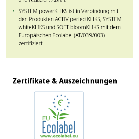
SYSTEM powerKLIKS ist in Verbindung mit
den Produkten ACTIV perfectKLIKS, SYSTEM
whiteKLIKS und SOFT bloomKLIKS mit dem
Europäischen Ecolabel (AT/039/003)
zertifiziert.
Zertifikate & Auszeichnungen