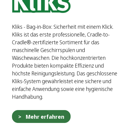
Kliks - Bag-in-Box: Sicherheit mit einem Klick.
Kliks ist das erste professionelle, Cradle-to-
Cradle®-zertifizierte Sortiment für das
maschinelle Geschirrspülen und
Wäschewaschen. Die hochkonzentrierten
Produkte bieten kompakte Effizienz und
höchste Reinigungsleistung. Das geschlossene
Kliks-System gewährleistet eine sichere und
einfache Anwendung sowie eine hygienische
Handhabung.
Mehr erfahren