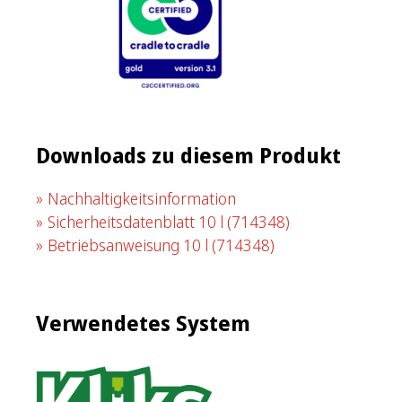
Downloads zu diesem Produkt
Nachhaltigkeitsinformation
Sicherheitsdatenblatt 10 l
(714348)
Betriebsanweisung 10 l
(714348)
Verwendetes System