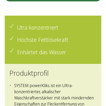
Utra konzentriert
Höchste Fettlösekraft
Enhärtet das Wasser
Produktprofil
SYSTEM powerKliks ist ein Ultra-
konzentrierter, alkalischer
Waschkraftverstärker mit stark mindernden
Eigenschaften zur Fleckentfernung von