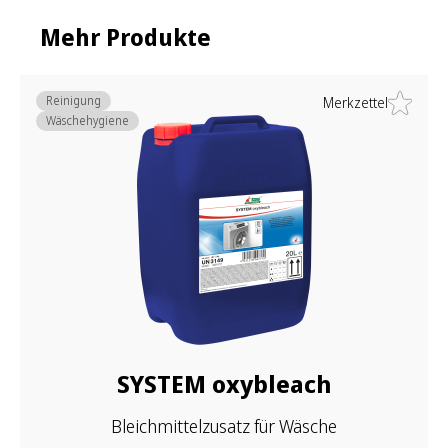
Mehr Produkte
Reinigung
Merkzettel
Wäschehygiene
SYSTEM oxybleach
Bleichmittelzusatz für Wäsche