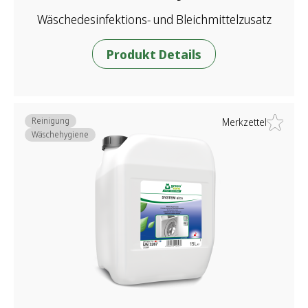
Wäschedesinfektions- und Bleichmittelzusatz
Produkt Details
Reinigung
Merkzettel
Wäschehygiene