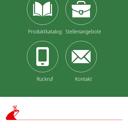
Produktkatalog
Stellenangebote
Rückruf
Kontakt