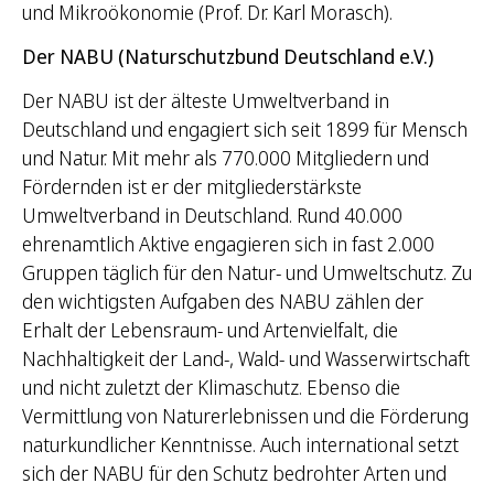
und Mikroökonomie (Prof. Dr. Karl Morasch).
Der NABU (Naturschutzbund Deutschland e.V.)
Der NABU ist der älteste Umweltverband in
Deutschland und engagiert sich seit 1899 für Mensch
und Natur. Mit mehr als 770.000 Mitgliedern und
Fördernden ist er der mitgliederstärkste
Umweltverband in Deutschland. Rund 40.000
ehrenamtlich Aktive engagieren sich in fast 2.000
Gruppen täglich für den Natur- und Umweltschutz. Zu
den wichtigsten Aufgaben des NABU zählen der
Erhalt der Lebensraum- und Artenvielfalt, die
Nachhaltigkeit der Land-, Wald- und Wasserwirtschaft
und nicht zuletzt der Klimaschutz. Ebenso die
Vermittlung von Naturerlebnissen und die Förderung
naturkundlicher Kenntnisse. Auch international setzt
sich der NABU für den Schutz bedrohter Arten und