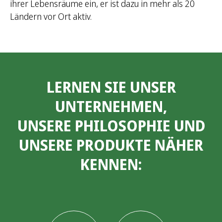
ihrer Lebensräume ein, er ist dazu in mehr als 20
Ländern vor Ort aktiv.
LERNEN SIE UNSER
UNTERNEHMEN,
UNSERE PHILOSOPHIE UND
UNSERE PRODUKTE NÄHER
KENNEN: