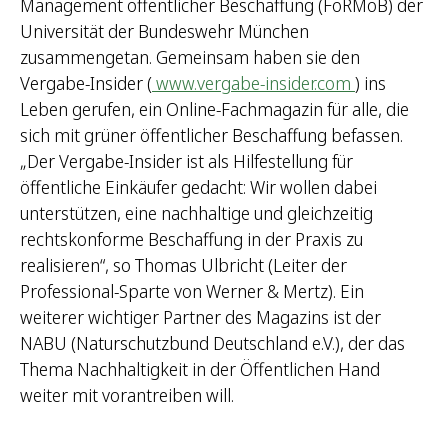
Management öffentlicher Beschaffung (FoRMöB) der
Universität der Bundeswehr München
zusammengetan. Gemeinsam haben sie den
Vergabe-Insider (
www.vergabe-insider.com
) ins
Leben gerufen, ein Online-Fachmagazin für alle, die
sich mit grüner öffentlicher Beschaffung befassen.
„Der Vergabe-Insider ist als Hilfestellung für
öffentliche Einkäufer gedacht: Wir wollen dabei
unterstützen, eine nachhaltige und gleichzeitig
rechtskonforme Beschaffung in der Praxis zu
realisieren“, so Thomas Ulbricht (Leiter der
Professional-Sparte von Werner & Mertz). Ein
weiterer wichtiger Partner des Magazins ist der
NABU (Naturschutzbund Deutschland e.V.), der das
Thema Nachhaltigkeit in der Öffentlichen Hand
weiter mit vorantreiben will.