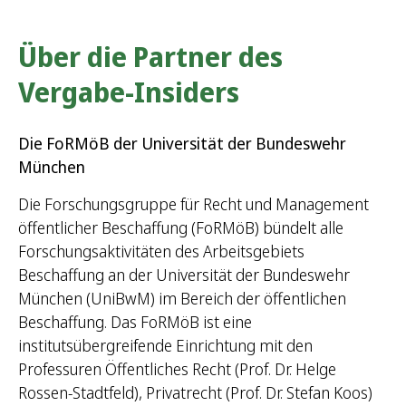
Über die Partner des
Vergabe-Insiders
Die FoRMöB der Universität der Bundeswehr
München
Die Forschungsgruppe für Recht und Management
öffentlicher Beschaffung (FoRMöB) bündelt alle
Forschungsaktivitäten des Arbeitsgebiets
Beschaffung an der Universität der Bundeswehr
München (UniBwM) im Bereich der öffentlichen
Beschaffung. Das FoRMöB ist eine
institutsübergreifende Einrichtung mit den
Professuren Öffentliches Recht (Prof. Dr. Helge
Rossen-Stadtfeld), Privatrecht (Prof. Dr. Stefan Koos)