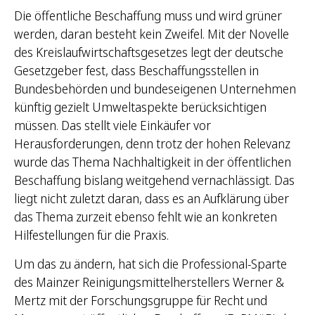
Die öffentliche Beschaffung muss und wird grüner
h
werden, daran besteht kein Zweifel. Mit der Novelle
:
des Kreislaufwirtschaftsgesetzes legt der deutsche
Gesetzgeber fest, dass Beschaffungsstellen in
Bundesbehörden und bundeseigenen Unternehmen
künftig gezielt Umweltaspekte berücksichtigen
müssen. Das stellt viele Einkäufer vor
Herausforderungen, denn trotz der hohen Relevanz
wurde das Thema Nachhaltigkeit in der öffentlichen
Beschaffung bislang weitgehend vernachlässigt. Das
liegt nicht zuletzt daran, dass es an Aufklärung über
das Thema zurzeit ebenso fehlt wie an konkreten
Hilfestellungen für die Praxis.
Um das zu ändern, hat sich die Professional-Sparte
des Mainzer Reinigungsmittelherstellers Werner &
Mertz mit der Forschungsgruppe für Recht und