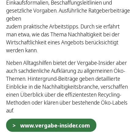
Einkaufsformalien, Beschaffungsleitlinien und
gesetzliche Vorgaben. Ausführliche Ratgeberbeiträge
geben
zudem praktische Arbeitstipps. Durch sie erfährt
man etwa, wie das Thema Nachhaltigkeit bei der
Wirtschaftlichkeit eines Angebots berücksichtigt
werden kann.
Neben Alltagshilfen bietet der Vergabe-Insider aber
auch sachdienliche Aufklärung zu allgemeinen Öko-
Themen. Hintergrund-Beiträge geben detaillierte
Einblicke in die Nachhaltigkeitsbranche, verschaffen
einen Überblick über die effizientesten Recycling-
Methoden oder klären über bestehende Öko-Labels
auf.
www.vergabe-insider.com