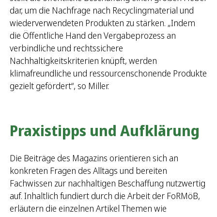
dar, um die Nachfrage nach Recyclingmaterial und
wiederverwendeten Produkten zu stärken. „Indem
die Öffentliche Hand den Vergabeprozess an
verbindliche und rechtssichere
Nachhaltigkeitskriterien knüpft, werden
klimafreundliche und ressourcenschonende Produkte
gezielt gefördert“, so Miller.
Praxistipps und Aufklärung
Die Beiträge des Magazins orientieren sich an
konkreten Fragen des Alltags und bereiten
Fachwissen zur nachhaltigen Beschaffung nutzwertig
auf. Inhaltlich fundiert durch die Arbeit der FoRMöB,
erläutern die einzelnen Artikel Themen wie