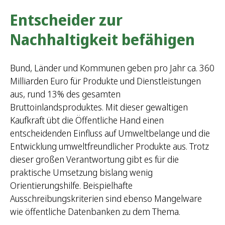
Entscheider zur
Nachhaltigkeit befähigen
Bund, Länder und Kommunen geben pro Jahr ca. 360
Milliarden Euro für Produkte und Dienstleistungen
aus, rund 13% des gesamten
Bruttoinlandsproduktes. Mit dieser gewaltigen
Kaufkraft übt die Öffentliche Hand einen
entscheidenden Einfluss auf Umweltbelange und die
Entwicklung umweltfreundlicher Produkte aus. Trotz
dieser großen Verantwortung gibt es für die
praktische Umsetzung bislang wenig
Orientierungshilfe. Beispielhafte
Ausschreibungskriterien sind ebenso Mangelware
wie öffentliche Datenbanken zu dem Thema.