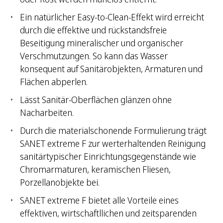
Ein natürlicher Easy-to-Clean-Effekt wird erreicht
durch die effektive und rückstandsfreie
Beseitigung mineralischer und organischer
Verschmutzungen. So kann das Wasser
konsequent auf Sanitärobjekten, Armaturen und
Flächen abperlen.
Lässt Sanitär-Oberflächen glänzen ohne
Nacharbeiten.
Durch die materialschonende Formulierung trägt
SANET extreme F zur werterhaltenden Reinigung
sanitärtypischer Einrichtungsgegenstände wie
Chromarmaturen, keramischen Fliesen,
Porzellanobjekte bei.
SANET extreme F bietet alle Vorteile eines
effektiven, wirtschaftllichen und zeitsparenden