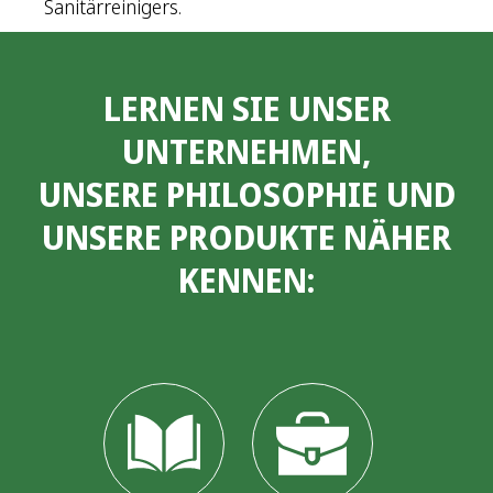
Sanitärreinigers.
LERNEN SIE UNSER
UNTERNEHMEN,
UNSERE PHILOSOPHIE UND
UNSERE PRODUKTE NÄHER
KENNEN: