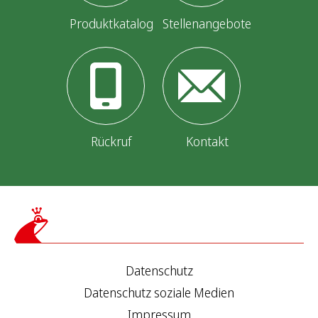
Produktkatalog
Stellenangebote
Rückruf
Kontakt
Datenschutz
Datenschutz soziale Medien
Impressum