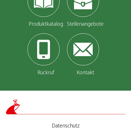
Produktkatalog
Stellenangebote
Rückruf
Kontakt
Datenschutz