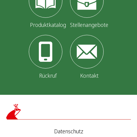
Produktkatalog
Stellenangebote
Rückruf
Kontakt
Datenschutz