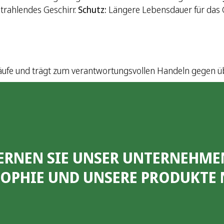
trahlendes Geschirr.
Schutz:
Längere Lebensdauer für das G
äufe und trägt zum verantwortungsvollen Handeln gegen üb
ERNEN SIE UNSER UNTERNEHME
SOPHIE UND UNSERE PRODUKTE 