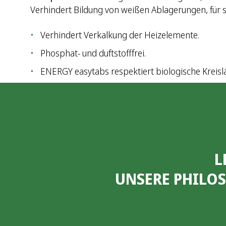
Verhindert Bildung von weißen Ablagerungen, für s
Verhindert Verkalkung der Heizelemente.
Phosphat- und duftstofffrei.
ENERGY easytabs respektiert biologische Kreisl
L
UNSERE PHILO