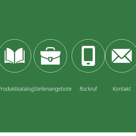
Produktkatalog
Stellenangebote
Rückruf
Kontakt