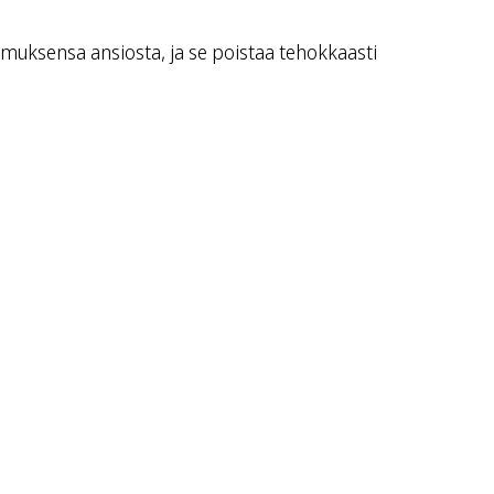
muksensa ansiosta, ja se poistaa tehokkaasti