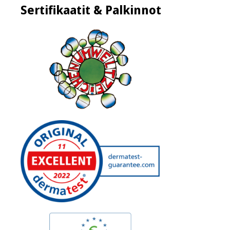
Sertifikaatit & Palkinnot