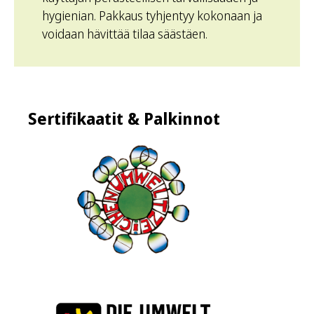
hygienian. Pakkaus tyhjentyy kokonaan ja
voidaan hävittää tilaa säästäen.
Sertifikaatit & Palkinnot