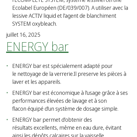
Ecolabel Européen (DE/039/007). A utiliser avec la
lessive ACTIV liquid et l’agent de blanchiment
SYSTEM oxybleach.
juillet 16, 2025
ENERGY bar
ENERGY bar est spécialement adapté pour
le nettoyage de la verrerie.Il preserve les pièces à
laver et les appareils.
ENERGY bar est économique à l’usage grâce à ses
performances élevées de lavage et à son
flacon équipé d’un système de dosage simple.
ENERGY bar permet d’obtenir des
résultats excellents, même en eau dure, évitant
ainsi les dépôts calcaires sur la vaisselle.