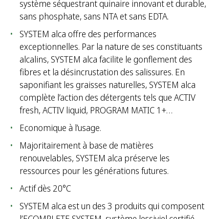
système séquestrant quinaire innovant et durable,
sans phosphate, sans NTA et sans EDTA.
SYSTEM alca offre des performances
exceptionnelles. Par la nature de ses constituants
alcalins, SYSTEM alca facilite le gonflement des
fibres et la désincrustation des salissures. En
saponifiant les graisses naturelles, SYSTEM alca
complète l’action des détergents tels que ACTIV
fresh, ACTIV liquid, PROGRAM MATIC 1+…
Economique à l’usage.
Majoritairement à base de matières
renouvelables, SYSTEM alca préserve les
ressources pour les générations futures.
Actif dès 20°C
SYSTEM alca est un des 3 produits qui composent
l’ECOMPLETE SYSTEM, système lessiviel certifié