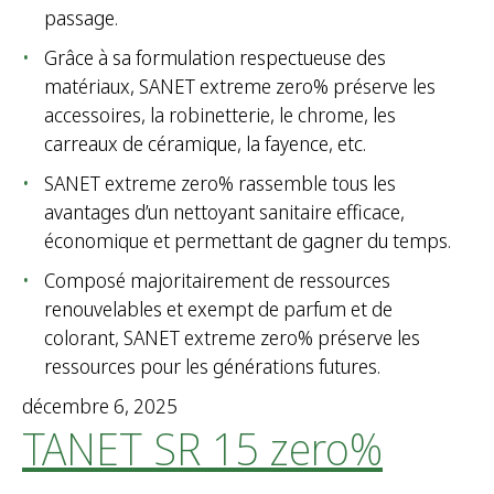
passage.
Grâce à sa formulation respectueuse des
matériaux, SANET extreme zero% préserve les
accessoires, la robinetterie, le chrome, les
carreaux de céramique, la fayence, etc.
SANET extreme zero% rassemble tous les
avantages d’un nettoyant sanitaire efficace,
économique et permettant de gagner du temps.
Composé majoritairement de ressources
renouvelables et exempt de parfum et de
colorant, SANET extreme zero% préserve les
ressources pour les générations futures.
décembre 6, 2025
TANET SR 15 zero%