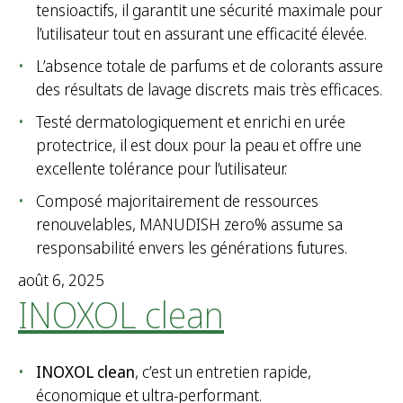
tensioactifs, il garantit une sécurité maximale pour
l’utilisateur tout en assurant une efficacité élevée.
L’absence totale de parfums et de colorants assure
des résultats de lavage discrets mais très efficaces.
Testé dermatologiquement et enrichi en urée
protectrice, il est doux pour la peau et offre une
excellente tolérance pour l’utilisateur.
Composé majoritairement de ressources
renouvelables, MANUDISH zero% assume sa
responsabilité envers les générations futures.
août 6, 2025
INOXOL clean
INOXOL clean
, c’est un entretien rapide,
économique et ultra-performant.