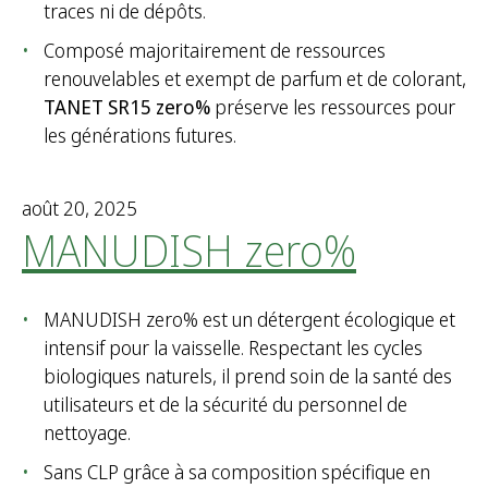
traces ni de dépôts.
Composé majoritairement de ressources
renouvelables et exempt de parfum et de colorant,
TANET SR15 zero%
préserve les ressources pour
les générations futures.
août 20, 2025
MANUDISH zero%
MANUDISH zero% est un détergent écologique et
intensif pour la vaisselle. Respectant les cycles
biologiques naturels, il prend soin de la santé des
utilisateurs et de la sécurité du personnel de
nettoyage.
Sans CLP grâce à sa composition spécifique en