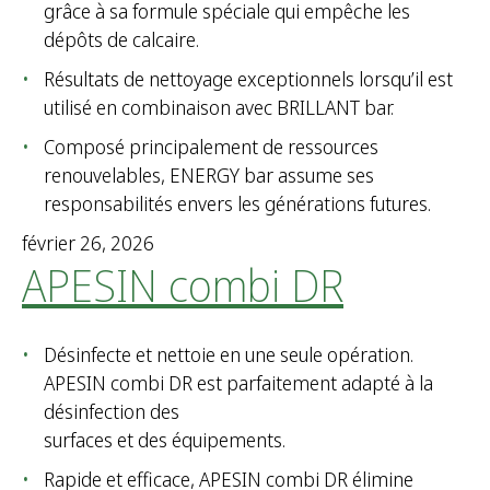
grâce à sa formule spéciale qui empêche les
dépôts de calcaire.
Résultats de nettoyage exceptionnels lorsqu’il est
utilisé en combinaison avec BRILLANT bar.
Composé principalement de ressources
renouvelables, ENERGY bar assume ses
responsabilités envers les générations futures.
février 26, 2026
APESIN combi DR
Désinfecte et nettoie en une seule opération.
APESIN combi DR est parfaitement adapté à la
désinfection des
surfaces et des équipements.
Rapide et efficace, APESIN combi DR élimine