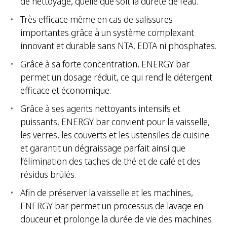
de nettoyage, quelle que soit la dureté de l’eau.
Très efficace même en cas de salissures
importantes grâce à un système complexant
innovant et durable sans NTA, EDTA ni phosphates.
Grâce à sa forte concentration, ENERGY bar
permet un dosage réduit, ce qui rend le détergent
efficace et économique.
Grâce à ses agents nettoyants intensifs et
puissants, ENERGY bar convient pour la vaisselle,
les verres, les couverts et les ustensiles de cuisine
et garantit un dégraissage parfait ainsi que
l’élimination des taches de thé et de café et des
résidus brûlés.
Afin de préserver la vaisselle et les machines,
ENERGY bar permet un processus de lavage en
douceur et prolonge la durée de vie des machines