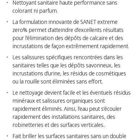
Nettoyant sanitaire haute performance sans
colorant ni parfum.
La formulation innovante de SANET extreme
zero% permet d’atteindre d’excellents résultats
pour l’élimination des dépôts de calcaire et des
incrustations de façon extrêmement rapidement.
Les salissures spécifiques rencontrées dans les
sanitaires telles que les dépôts savonneux, les
incrustations d’urine, les résidus de cosmétiques
ou la rouille sont éliminées sans effort.
Le nettoyage devient facile et les éventuels résidus
minéraux et salissures organiques sont
rapidement éliminés. Ainsi, l’eau peut s’écouler
rapidement des installations sanitaires, des
robinetteries et des surfaces verticales..
Fait briller les surfaces sanitaires sans un double