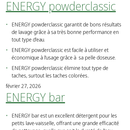
ENERGY powderclassic
ENERGY powderclassic garantit de bons résultats
de lavage grâce à sa très bonne performance en
tout type d’eau.
ENERGY powderclassic est facile à utiliser et
économique à l’usage grâce à sa pelle doseuse.
ENERGY powderclassic élimine tout type de
taches, surtout les taches colorées..
février 27, 2026
ENERGY bar
ENERGY bar est un excellent détergent pour les
petits lave-vaisselle, offrant une grande efficacité