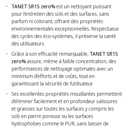
TANET SR15 zero%
est un nettoyant puissant
pour l’entretien des sols et des surfaces, sans
parfum ni colorant, offrant des propriétés
environnementales exceptionnelles. Respectueux
des cycles des éco-systèmes, il préserve la santé
des utilisateurs.
Grâce à son efficacité remarquable,
TANET SR15
zero%
assure, même à faible concentration, des
performances de nettoyage optimales avec un
minimum d’efforts et de coûts, tout en
garantissant la sécurité de l’utilisateur.
Ses excellentes propriétés mouillantes permettent
d’éliminer facilement et en profondeur salissures
et graisses sur toutes les surfaces y compris les
sols en pierre poreuse ou les surfaces
hydrophobes comme le PUR, sans laisser de