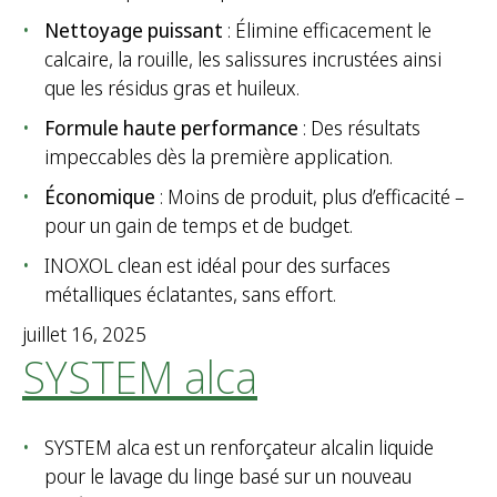
Nettoyage puissant
: Élimine efficacement le
calcaire, la rouille, les salissures incrustées ainsi
que les résidus gras et huileux.
Formule haute performance
: Des résultats
impeccables dès la première application.
Économique
: Moins de produit, plus d’efficacité –
pour un gain de temps et de budget.
INOXOL clean est idéal pour des surfaces
métalliques éclatantes, sans effort.
juillet 16, 2025
SYSTEM alca
SYSTEM alca est un renforçateur alcalin liquide
pour le lavage du linge basé sur un nouveau