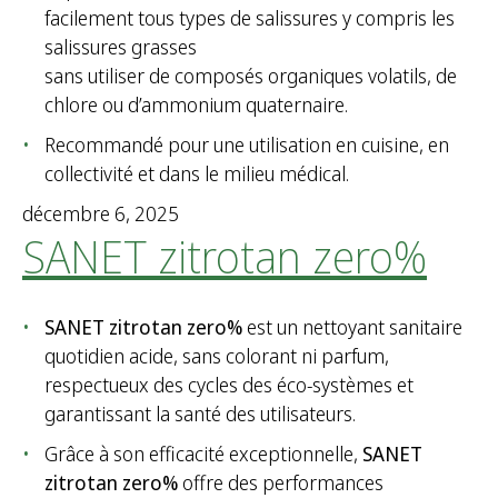
facilement tous types de salissures y compris les
salissures grasses
sans utiliser de composés organiques volatils, de
chlore ou d’ammonium quaternaire.
Recommandé pour une utilisation en cuisine, en
collectivité et dans le milieu médical.
décembre 6, 2025
SANET zitrotan zero%
SANET zitrotan zero%
est un nettoyant sanitaire
quotidien acide, sans colorant ni parfum,
respectueux des cycles des éco-systèmes et
garantissant la santé des utilisateurs.
Grâce à son efficacité exceptionnelle,
SANET
zitrotan zero%
offre des performances