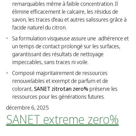
remarquables même à faible concentration. Il
élimine efficacement le calcaire, les résidus de
savon, les traces d’eau et autres salissures grâce à
l’acide naturel du citron.
Sa formulation visqueuse assure une adhérence et
un temps de contact prolongé sur les surfaces,
garantissant des résultats de nettoyage
impeccables, sans traces ni voile.
Composé majoritairement de ressources
renouvelables et exempt de parfum et de
colorant,
SANET zitrotan zero%
préserve les
ressources pour les générations futures.
décembre 6, 2025
SANET extreme zero%