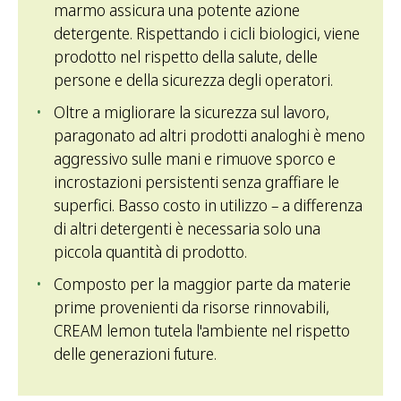
marmo assicura una potente azione
detergente. Rispettando i cicli biologici, viene
prodotto nel rispetto della salute, delle
persone e della sicurezza degli operatori.
Oltre a migliorare la sicurezza sul lavoro,
paragonato ad altri prodotti analoghi è meno
aggressivo sulle mani e rimuove sporco e
incrostazioni persistenti senza graffiare le
superfici. Basso costo in utilizzo – a differenza
di altri detergenti è necessaria solo una
piccola quantità di prodotto.
Composto per la maggior parte da materie
prime provenienti da risorse rinnovabili,
CREAM lemon tutela l'ambiente nel rispetto
delle generazioni future.