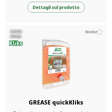
Dettagli sul prodotto
Cucina
Wishlist
Pulizia
GREASE quickKliks