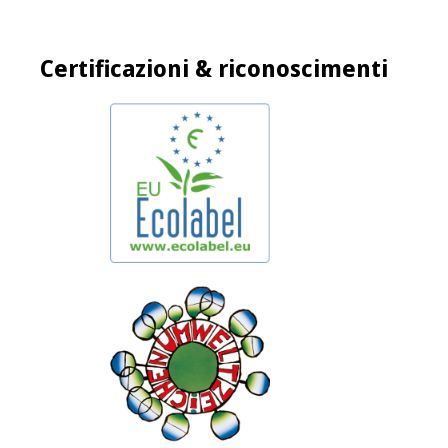
Certificazioni & riconoscimenti