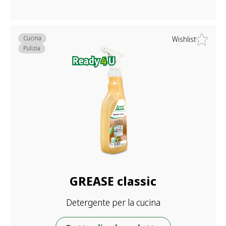
Cucina
Wishlist
Pulizia
GREASE classic
Detergente per la cucina