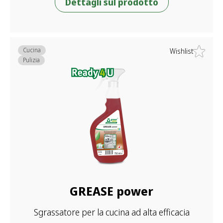
Dettagli sul prodotto
Cucina
Wishlist
Pulizia
GREASE power
Sgrassatore per la cucina ad alta efficacia