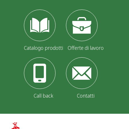
Catalogo prodotti
Offerte di lavoro
Call back
Contatti