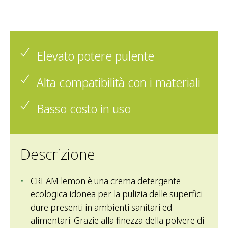
Elevato potere pulente
Alta compatibilità con i materiali
Basso costo in uso
Descrizione
CREAM lemon è una crema detergente
ecologica idonea per la pulizia delle superfici
dure presenti in ambienti sanitari ed
alimentari. Grazie alla finezza della polvere di