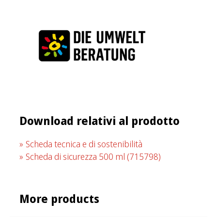
Download relativi al prodotto
Scheda tecnica e di sostenibilità
Scheda di sicurezza 500 ml
(715798)
More products