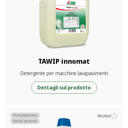
TAWIP innomat
Detergente per macchine lavapavimenti
Dettagli sul prodotto
Pretrattamento
Wishlist
Pulizie generali