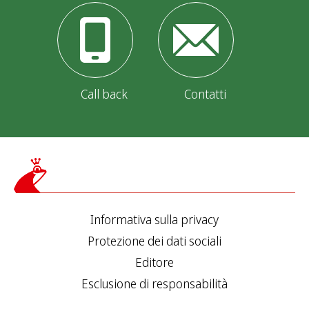
Call back
Contatti
Informativa sulla privacy
Protezione dei dati sociali
Editore
Esclusione di responsabilità