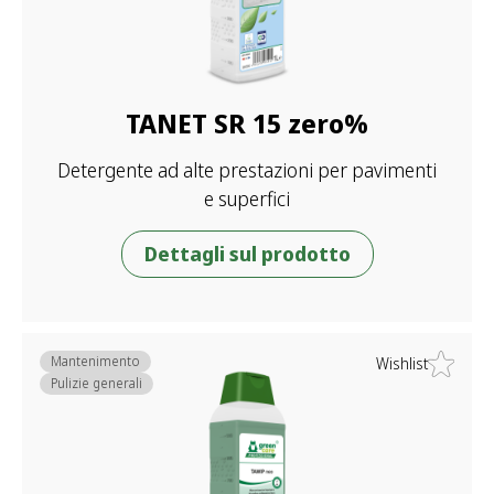
TANET SR 15 zero%
Detergente ad alte prestazioni per pavimenti
e superfici
Dettagli sul prodotto
Mantenimento
Wishlist
Pulizie generali