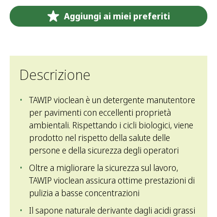
Aggiungi ai miei preferiti
Descrizione
TAWIP vioclean è un detergente manutentore
per pavimenti con eccellenti proprietà
ambientali. Rispettando i cicli biologici, viene
prodotto nel rispetto della salute delle
persone e della sicurezza degli operatori
Oltre a migliorare la sicurezza sul lavoro,
TAWIP vioclean assicura ottime prestazioni di
pulizia a basse concentrazioni
Il sapone naturale derivante dagli acidi grassi