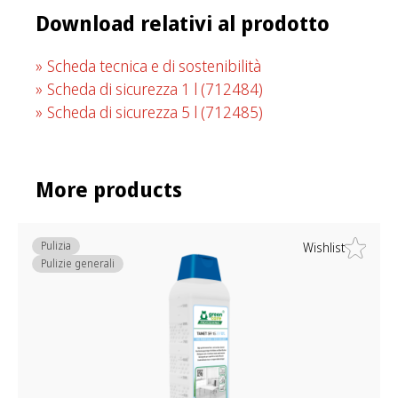
Download relativi al prodotto
Scheda tecnica e di sostenibilità
Scheda di sicurezza 1 l
(712484)
Scheda di sicurezza 5 l
(712485)
More products
Pulizia
Wishlist
Pulizie generali