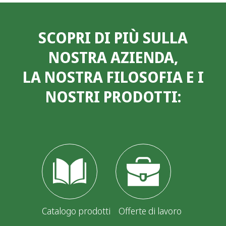
SCOPRI DI PIÙ SULLA
NOSTRA AZIENDA,
LA NOSTRA FILOSOFIA E I
NOSTRI PRODOTTI:
Catalogo prodotti
Offerte di lavoro