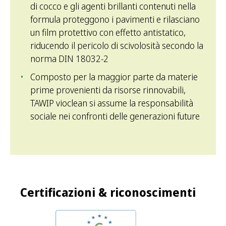
di cocco e gli agenti brillanti contenuti nella
formula proteggono i pavimenti e rilasciano
un film protettivo con effetto antistatico,
riducendo il pericolo di scivolosità secondo la
norma DIN 18032-2
Composto per la maggior parte da materie
prime provenienti da risorse rinnovabili,
TAWIP vioclean si assume la responsabilità
sociale nei confronti delle generazioni future
Certificazioni & riconoscimenti