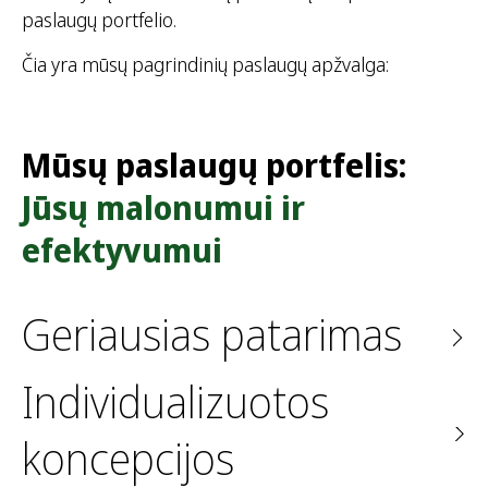
paslaugų portfelio.
Čia yra mūsų pagrindinių paslaugų apžvalga:
Mūsų paslaugų portfelis:
Jūsų malonumui ir
efektyvumui
Geriausias patarimas
Individualizuotos
koncepcijos