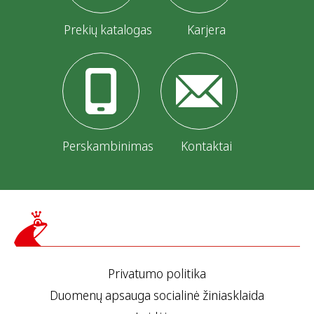
Prekių katalogas
Karjera
Perskambinimas
Kontaktai
Privatumo politika
Duomenų apsauga socialinė žiniasklaida