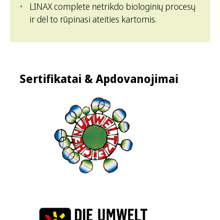
LINAX complete netrikdo biologinių procesų
ir dėl to rūpinasi ateities kartomis.
Sertifikatai & Apdovanojimai