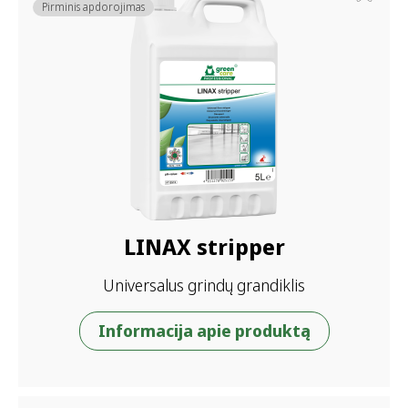
Pirminis apdorojimas
LINAX stripper
Universalus grindų grandiklis
Informacija apie produktą