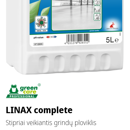
LINAX complete
Stipriai veikiantis grindų ploviklis