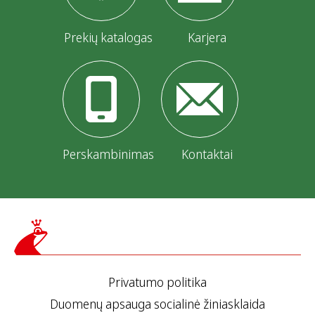
Prekių katalogas
Karjera
Perskambinimas
Kontaktai
Privatumo politika
Duomenų apsauga socialinė žiniasklaida