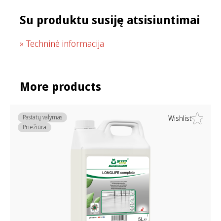
Su produktu susiję atsisiuntimai
Techninė informacija
More products
Pastatų valymas
Wishlist
Priežiūra