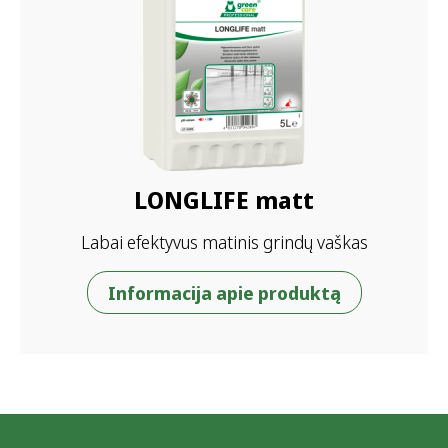
LONGLIFE matt
Labai efektyvus matinis grindų vaškas
Informacija apie produktą