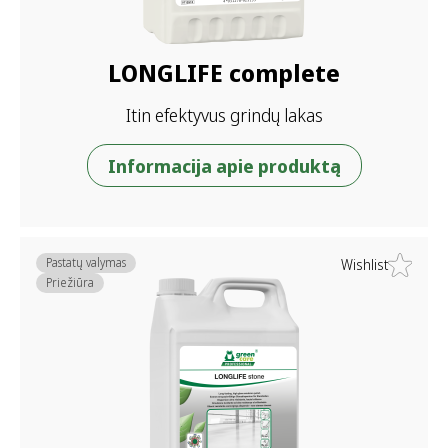
LONGLIFE complete
Itin efektyvus grindų lakas
Informacija apie produktą
Pastatų valymas
Wishlist
Priežiūra