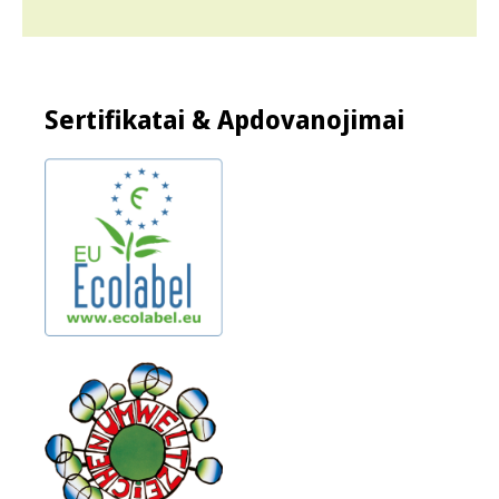
Sertifikatai & Apdovanojimai