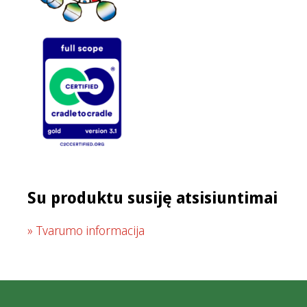
Su produktu susiję atsisiuntimai
Tvarumo informacija