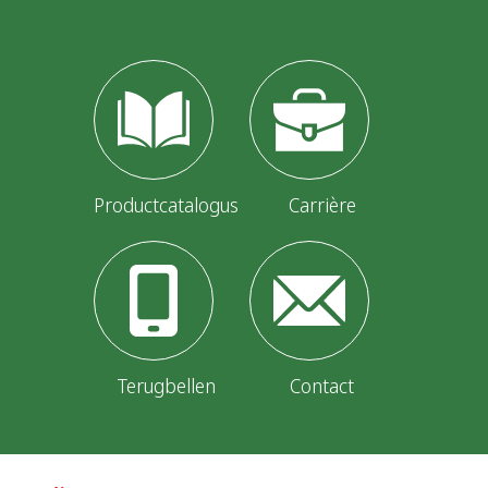
Productcatalogus
Carrière
Terugbellen
Contact