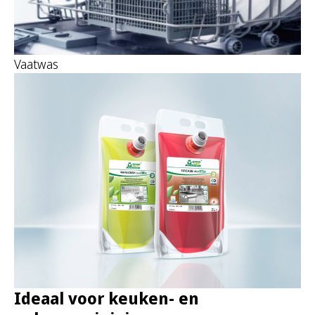
Vaatwas
Ideaal voor keuken- en