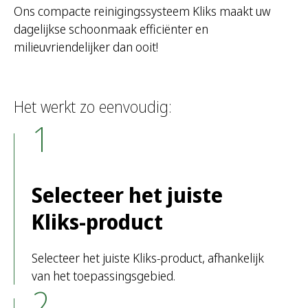
Ons compacte reinigingssysteem Kliks maakt uw
dagelijkse schoonmaak efficiënter en
milieuvriendelijker dan ooit!
Het werkt zo eenvoudig:
1
Selecteer het juiste
Kliks-product
Selecteer het juiste Kliks-product, afhankelijk
van het toepassingsgebied.
2