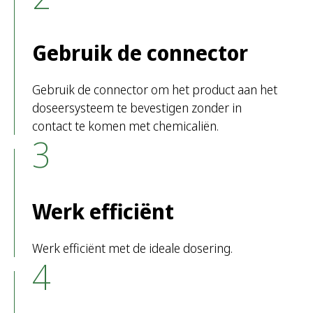
Gebruik de connector
Gebruik de connector om het product aan het
doseersysteem te bevestigen zonder in
contact te komen met chemicaliën.
3
Werk efficiënt
Werk efficiënt met de ideale dosering.
4