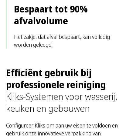
Bespaart tot 90%
afvalvolume
Het zakje, dat afval bespaart, kan volledig
worden geleegd.
Efficiënt gebruik bij
professionele reiniging
Kliks-Systemen voor wasserij,
keuken en gebouwen
Configureer Kliks om aan uw eisen te voldoen en
gebruik onze innovatieve verpakking van