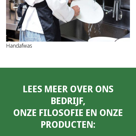
Handafwas
LEES MEER OVER ONS
BEDRIJF,
ONZE FILOSOFIE EN ONZE
PRODUCTEN: