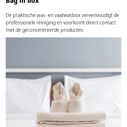
Bag in box
De praktische was- en vaatwasbox vereenvoudigt de
professionele reiniging en voorkomt direct contact
met de geconcentreerde producten.