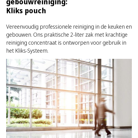
gebouwreiniging:
Kliks pouch
Vereenvoudig professionele reiniging in de keuken en
gebouwen. Ons praktische 2-liter zak met krachtige
reiniging concentraat is ontworpen voor gebruik in
het Kliks-Systeem.