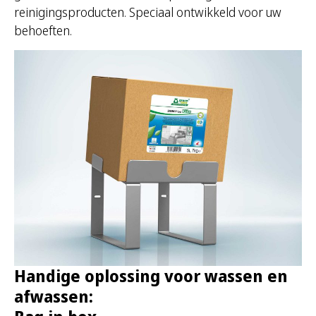
reinigingsproducten. Speciaal ontwikkeld voor uw
behoeften.
Handige oplossing voor wassen en
afwassen: