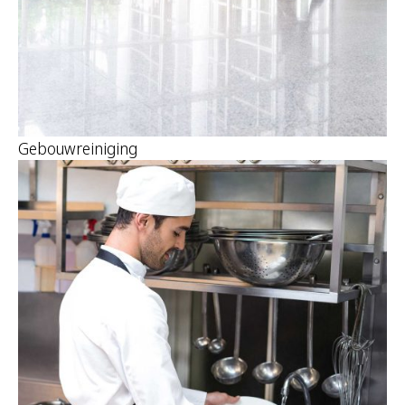
Gebouwreiniging