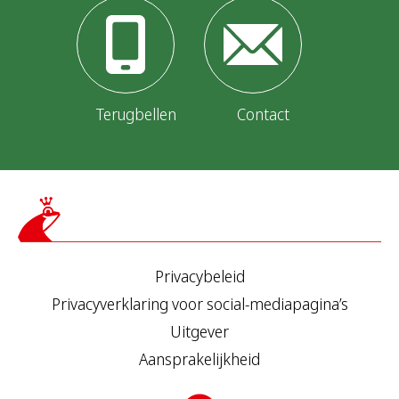
Terugbellen
Contact
Privacybeleid
Privacyverklaring voor social-mediapagina’s
Uitgever
Aansprakelijkheid