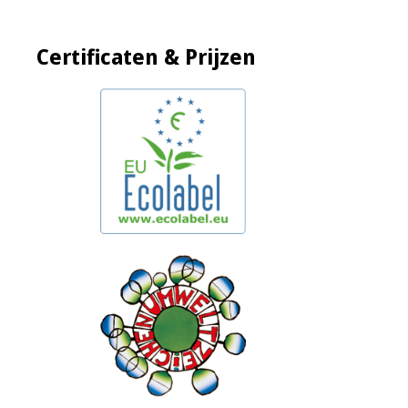
Certificaten & Prijzen