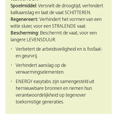
Spoelmiddel:
Versnelt de droogtijd, verhindert
kalkaanslag en laat de vaat SCHITTEREN.
Regenereert:
Verhindert het vormen van een
witte sluier, voor een STRALENDE vaat.
Bescherming:
Beschermt de vaat, voor een
langere LEVENSDUUR.
Verbetert de arbeidsveiligheid en is fosfaat-
en geurvrij.
Verhindert aanslag op de
verwarmingselementen.
ENERGY easytabs zijn samengesteld uit
hernieuwbare bronnen en nemen hun
verantwoordelijkheid op tegenover
toekomstige generaties.