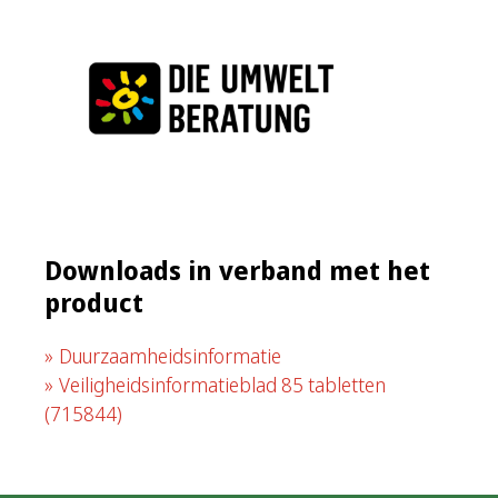
Downloads in verband met het
product
Duurzaamheidsinformatie
Veiligheidsinformatieblad 85 tabletten
(715844)