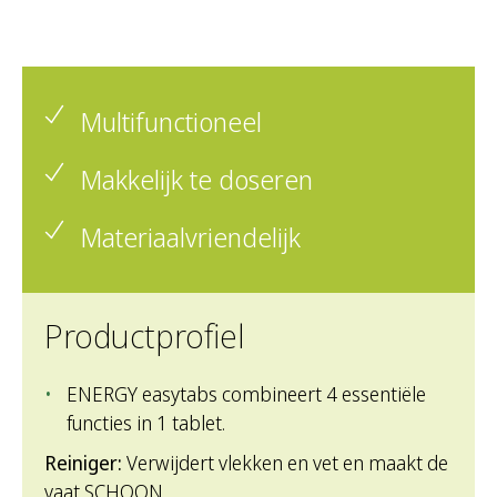
Multifunctioneel
Makkelijk te doseren
Materiaalvriendelijk
Productprofiel
ENERGY easytabs combineert 4 essentiële
functies in 1 tablet.
Reiniger:
Verwijdert vlekken en vet en maakt de
vaat SCHOON