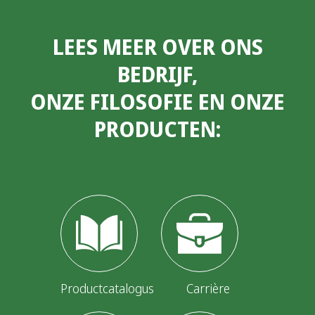
LEES MEER OVER ONS
BEDRIJF,
ONZE FILOSOFIE EN ONZE
PRODUCTEN:
Productcatalogus
Carrière