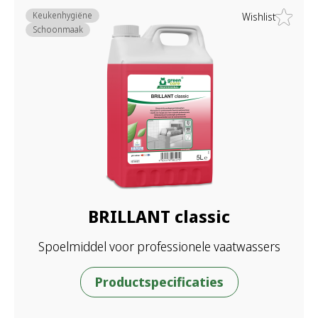
Keukenhygiëne
Wishlist
Schoonmaak
BRILLANT classic
Spoelmiddel voor professionele vaatwassers
Productspecificaties