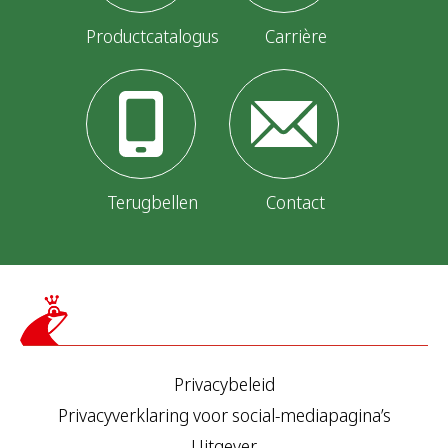
Productcatalogus
Carrière
Terugbellen
Contact
Privacybeleid
Privacyverklaring voor social-mediapagina’s
Uitgever