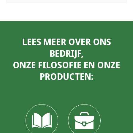
LEES MEER OVER ONS
BEDRIJF,
ONZE FILOSOFIE EN ONZE
PRODUCTEN: