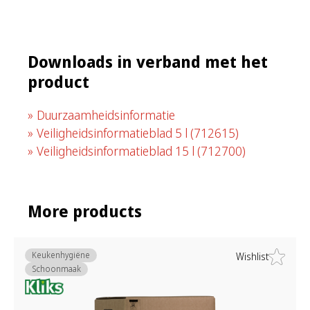
Downloads in verband met het
product
Duurzaamheidsinformatie
Veiligheidsinformatieblad 5 l
(712615)
Veiligheidsinformatieblad 15 l
(712700)
More products
Keukenhygiëne
Wishlist
Schoonmaak