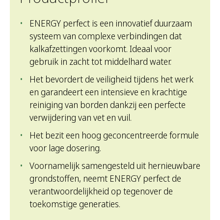
ENERGY perfect is een innovatief duurzaam
systeem van complexe verbindingen dat
kalkafzettingen voorkomt. Ideaal voor
gebruik in zacht tot middelhard water.
Het bevordert de veiligheid tijdens het werk
en garandeert een intensieve en krachtige
reiniging van borden dankzij een perfecte
verwijdering van vet en vuil.
Het bezit een hoog geconcentreerde formule
voor lage dosering.
Voornamelijk samengesteld uit hernieuwbare
grondstoffen, neemt ENERGY perfect de
verantwoordelijkheid op tegenover de
toekomstige generaties.