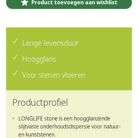
Product toevoegen aan wishlist
Lange levensduur
Hoogglans
Voor stenen vloeren
Productprofiel
LONGLIFE stone is een hoogglanzende
slijtvaste onderhoudsdispersie voor natuur-
en kunststenen.