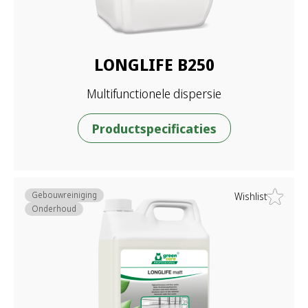
LONGLIFE B250
Multifunctionele dispersie
Productspecificaties
Gebouwreiniging
Wishlist
Onderhoud