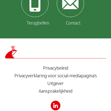
Terugbellen
Contact
Privacybeleid
Privacyverklaring voor social-mediapagina’s
Uitgever
Aansprakelijkheid