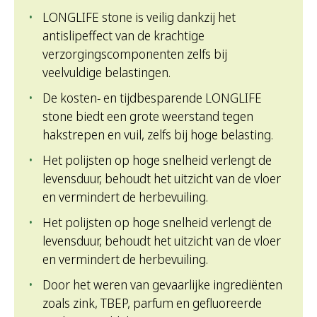
LONGLIFE stone is veilig dankzij het
antislipeffect van de krachtige
verzorgingscomponenten zelfs bij
veelvuldige belastingen.
De kosten- en tijdbesparende LONGLIFE
stone biedt een grote weerstand tegen
hakstrepen en vuil, zelfs bij hoge belasting.
Het polijsten op hoge snelheid verlengt de
levensduur, behoudt het uitzicht van de vloer
en vermindert de herbevuiling.
​Het polijsten op hoge snelheid verlengt de
levensduur, behoudt het uitzicht van de vloer
en vermindert de herbevuiling.
Door het weren van gevaarlijke ingrediënten
zoals zink, TBEP, parfum en gefluoreerde