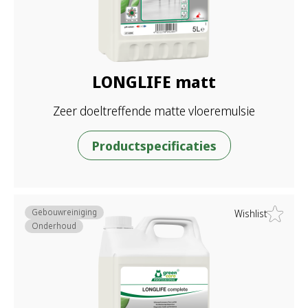
LONGLIFE matt
Zeer doeltreffende matte vloeremulsie
Productspecificaties
Gebouwreiniging
Wishlist
Onderhoud