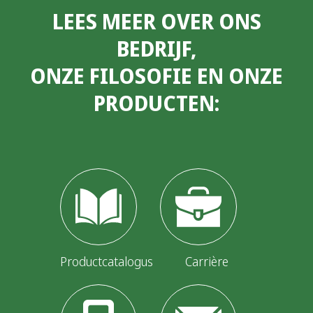
LEES MEER OVER ONS
BEDRIJF,
ONZE FILOSOFIE EN ONZE
PRODUCTEN:
Productcatalogus
Carrière