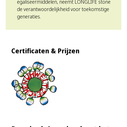
egaliseermiddelen, neemt LONGLIFE stone
de verantwoordelijkheid voor toekomstige
generaties.
Certificaten & Prijzen