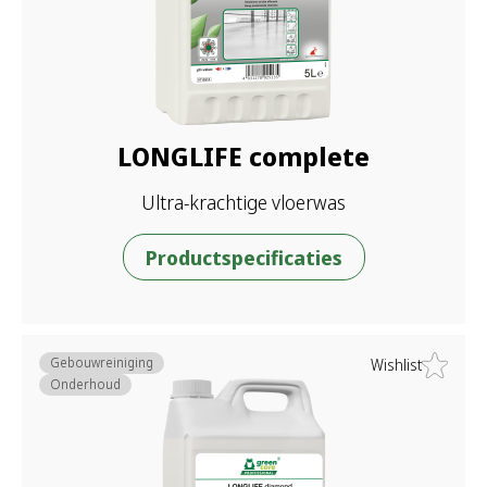
LONGLIFE complete
Ultra-krachtige vloerwas
Productspecificaties
Gebouwreiniging
Wishlist
Onderhoud