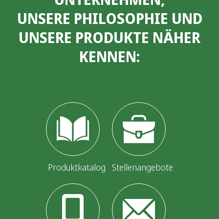
UNSERE PHILOSOPHIE UND
UNSERE PRODUKTE NÄHER
KENNEN:
Produktkatalog
Stellenangebote