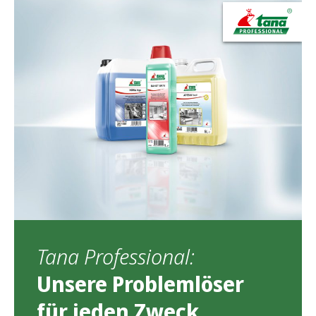
Tana Professional:
Unsere Problemlöser
für jeden Zweck