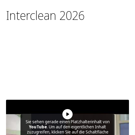
Interclean 2026
Sie sehen gerade einen Platzhalterinhalt von
YouTube
. Um auf den eigentlichen Inhalt
zuzugreifen, klicken Sie auf die Schaltfläche