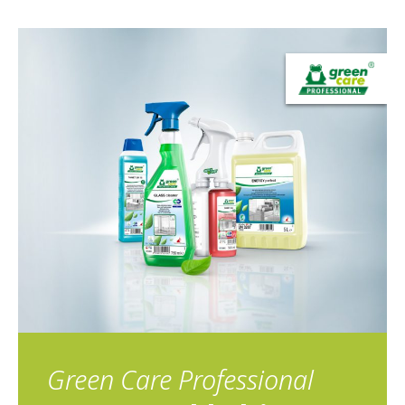
Green Care Professional