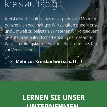
kreislauffähig
Kreislaufwirtschaft ist das einzig sinnvolle Modell für
ganzheitlich nachhaltiges Wirtschaften ohne Mensch
und Umwelt zu belasten. Wir stehen für konsequent
gelebte Kreislaufwirtschaft entlang der gesamten
Wertschöpfungskette – von den Rohstoffen bis hin
zur Verpackung.
Mehr zur Kreislaufwirtschaft
LERNEN SIE UNSER
UNTERNEHMEN,