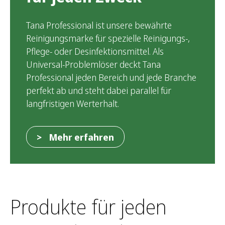
Tana Professional ist unsere bewährte
Reinigungsmarke für spezielle Reinigungs-,
Pflege- oder Desinfektionsmittel. Als
Universal-Problemlöser deckt Tana
Professional jeden Bereich und jede Branche
perfekt ab und steht dabei parallel für
langfristigen Werterhalt.
Mehr erfahren
Produkte für jeden