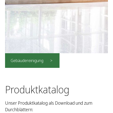
Gebäudereinigung
Produktkatalog
Unser Produktkatalog als Download und zum
Durchblättern: