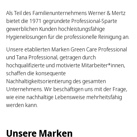
Als Teil des Familienunternehmens Werner & Mertz
bietet die 1971 gegründete Professional-Sparte
gewerblichen Kunden hochleistungsfähige
Hygienelösungen für die professionelle Reinigung an.
Unsere etablierten Marken Green Care Professional
und Tana Professional, getragen durch
hochqualifizierte und motivierte Mitarbeiter*innen,
schaffen die konsequente
Nachhaltigkeitsorientierung des gesamten
Unternehmens. Wir beschäftigen uns mit der Frage,
wie eine nachhaltige Lebensweise mehrheitsfähig
werden kann.
Unsere Marken