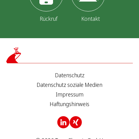
Rückruf
Kontakt
Datenschutz
Datenschutz soziale Medien
Impressum
Haftungshinweis