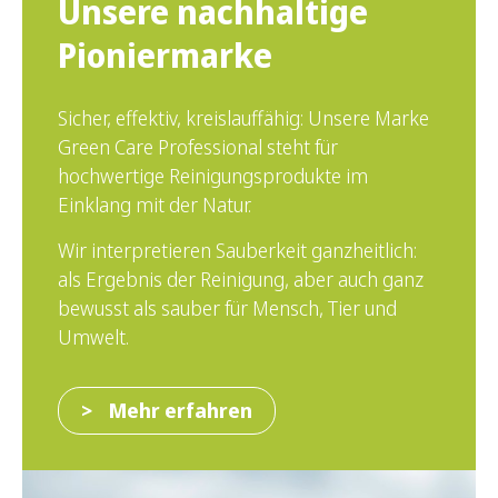
Unsere nachhaltige
Pioniermarke
Sicher, effektiv, kreislauffähig: Unsere Marke
Green Care Professional steht für
hochwertige Reinigungsprodukte im
Einklang mit der Natur.
Wir interpretieren Sauberkeit ganzheitlich:
als Ergebnis der Reinigung, aber auch ganz
bewusst als sauber für Mensch, Tier und
Umwelt.
Mehr erfahren