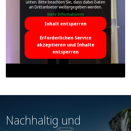
unten. Bitte beachten Sie, dass dabei Daten
an Drittanbieter weitergegeben werden.
Mehr Informationen
Inhalt entsperren
Erforderlichen Service
akzeptieren und Inhalte
entsperren
Nachhaltig und