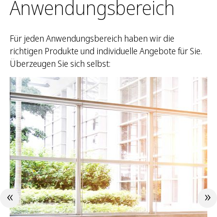
Anwendungsbereich
Für jeden Anwendungsbereich haben wir die
richtigen Produkte und individuelle Angebote für Sie.
Überzeugen Sie sich selbst: