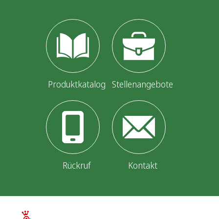
Produktkatalog
Stellenangebote
Rückruf
Kontakt