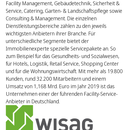
Facility Management, Gebäudetechnik, Sicherheit &
Service, Catering, Garten- & Landschaftspflege sowie
Consulting & Management. Die einzelnen
Dienstleistungsbereiche zählen zu den jeweils
wichtigsten Anbietern ihrer Branche. Für
unterschiedliche Segmente bietet der
Immobilienexperte spezielle Servicepakete an. So
zum Beispiel für das Gesundheits- und Sozialwesen,
für Hotels, Logistik, Retail Service, Shopping Center
und für die Wohnungswirtschaft. Mit mehr als 19.800
Kunden, rund 32.200 Mitarbeitern und einem
Umsatz von 1,168 Mrd. Euro im Jahr 2019 ist das
Unternehmen einer der führenden Facility-Service-
Anbieter in Deutschland.