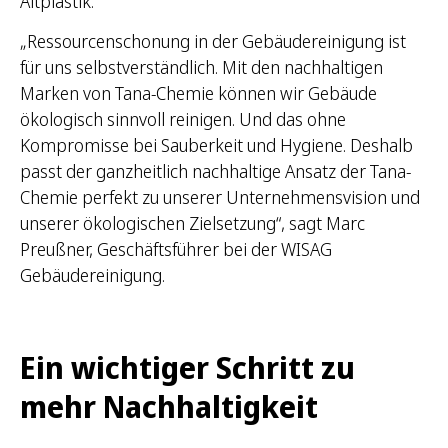
Altplastik.
„Ressourcenschonung in der Gebäudereinigung ist
für uns selbstverständlich. Mit den nachhaltigen
Marken von Tana-Chemie können wir Gebäude
ökologisch sinnvoll reinigen. Und das ohne
Kompromisse bei Sauberkeit und Hygiene. Deshalb
passt der ganzheitlich nachhaltige Ansatz der Tana-
Chemie perfekt zu unserer Unternehmensvision und
unserer ökologischen Zielsetzung“, sagt Marc
Preußner, Geschäftsführer bei der WISAG
Gebäudereinigung.
Ein wichtiger Schritt zu
mehr Nachhaltigkeit