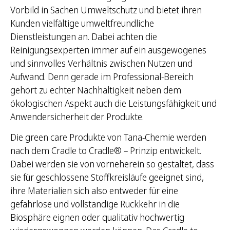
Vorbild in Sachen Umweltschutz und bietet ihren
Kunden vielfältige umweltfreundliche
Dienstleistungen an. Dabei achten die
Reinigungsexperten immer auf ein ausgewogenes
und sinnvolles Verhältnis zwischen Nutzen und
Aufwand. Denn gerade im Professional-Bereich
gehört zu echter Nachhaltigkeit neben dem
ökologischen Aspekt auch die Leistungsfähigkeit und
Anwendersicherheit der Produkte.
Die green care Produkte von Tana-Chemie werden
nach dem Cradle to Cradle® – Prinzip entwickelt.
Dabei werden sie von vorneherein so gestaltet, dass
sie für geschlossene Stoffkreisläufe geeignet sind,
ihre Materialien sich also entweder für eine
gefahrlose und vollständige Rückkehr in die
Biosphäre eignen oder qualitativ hochwertig