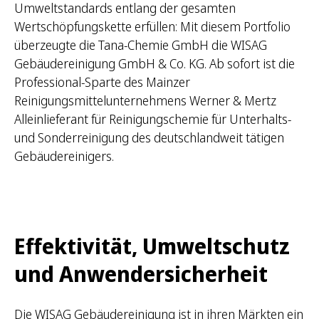
Umweltstandards entlang der gesamten
Wertschöpfungskette erfüllen: Mit diesem Portfolio
überzeugte die Tana-Chemie GmbH die WISAG
Gebäudereinigung GmbH & Co. KG. Ab sofort ist die
Professional-Sparte des Mainzer
Reinigungsmittelunternehmens Werner & Mertz
Alleinlieferant für Reinigungschemie für Unterhalts-
und Sonderreinigung des deutschlandweit tätigen
Gebäudereinigers.
Effektivität, Umweltschutz
und Anwendersicherheit
Die WISAG Gebäudereinigung ist in ihren Märkten ein