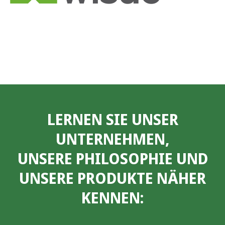
LERNEN SIE UNSER
UNTERNEHMEN,
UNSERE PHILOSOPHIE UND
UNSERE PRODUKTE NÄHER
KENNEN: