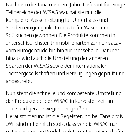
Nachdem die Tana mehrere Jahre Lieferant für einige
Teilbereiche der WISAG war, hat sie nun die
komplette Ausschreibung für Unterhalts- und
Sonderreinigung inkl. Produkte für Wasch- und
Spülküchen gewonnen. Die Produkte kommen in
unterschiedlichsten Immobilienarten zum Einsatz –
vom Bürogebäude bis hin zur Messehalle. Darüber
hinaus wird auch die Umstellung der anderen
Sparten der WISAG sowie der internationalen
Tochtergesellschaften und Beteiligungen geprüft und
angestrebt.
Nun steht die schnelle und kompetente Umstellung
der Produkte bei der WISAG in kürzester Zeit an.
Trotz und gerade wegen der großen
Herausforderung ist die Begeisterung bei Tana groß:
„Wir sind unheimlich stolz, dass wir die WISAG nun
mit einer breiten Produktpalette unterstützen dürfen