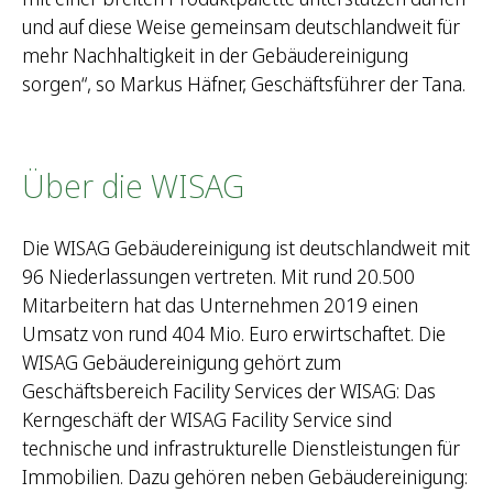
und auf diese Weise gemeinsam deutschlandweit für
mehr Nachhaltigkeit in der Gebäudereinigung
sorgen“, so Markus Häfner, Geschäftsführer der Tana.
Über die WISAG
Die WISAG Gebäudereinigung ist deutschlandweit mit
96 Niederlassungen vertreten. Mit rund 20.500
Mitarbeitern hat das Unternehmen 2019 einen
Umsatz von rund 404 Mio. Euro erwirtschaftet. Die
WISAG Gebäudereinigung gehört zum
Geschäftsbereich Facility Services der WISAG: Das
Kerngeschäft der WISAG Facility Service sind
technische und infrastrukturelle Dienstleistungen für
Immobilien. Dazu gehören neben Gebäudereinigung: