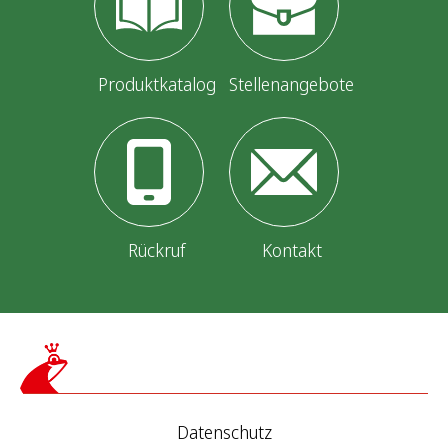
Produktkatalog
Stellenangebote
Rückruf
Kontakt
Datenschutz