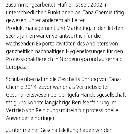
zusammengearbeitet: Häfner ist seit 2002 in
unterschiedlichen Funktionen bei Tana-Chemie tätig
gewesen, unter anderem als Leiter
Produktmanagement und Marketing. In den letzten
sechs Jahren war er verantwortlich für die
wachsenden Exportaktivitäten des Anbieters von
ganzheitlich-nachhaltigen Hygienelösungen für den
Professional-Bereich in Nordeuropa und außerhalb
Europas.
Schulze übernahm die Geschäftsführung von Tana-
Chemie 2014. Zuvor war er als Vertriebsleiter
Gesundheitswesen bei der Igefa Handelsgesellschaft
tätig und konnte langjährige Berufserfahrung im
Vertrieb von Reinigungsmitteln für professionelle
Anwender einbringen.
„Unter meiner Geschäftsleitung haben wir den