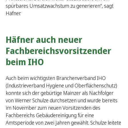
spürbares Umsatzwachstum zu generieren“, sagt
Häfner.
Häfner auch neuer
Fachbereichsvorsitzender
beim IHO
Auch beim wichtigsten Branchenverband IHO
(Industrieverband Hygiene und Oberflächenschutz)
konnte sich der gebürtige Mainzer als Nachfolger
von Werner Schulze durchsetzen und wurde bereits
im November zum neuen Vorsitzenden des
Fachbereichs Gebäudereinigung für eine
Amtsperiode von zwei Jahren gewählt. Schulze leitete