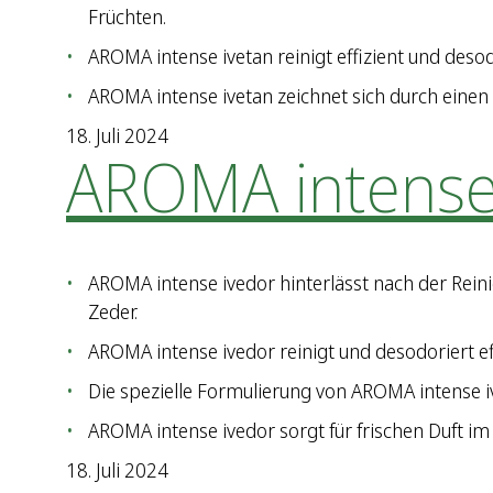
Früchten.
AROMA intense ivetan reinigt effizient und deso
AROMA intense ivetan zeichnet sich durch einen 
18. Juli 2024
AROMA intense
AROMA intense ivedor hinterlässt nach der Rein
Zeder.
AROMA intense ivedor reinigt und desodoriert eff
Die spezielle Formulierung von AROMA intense i
AROMA intense ivedor sorgt für frischen Duft im
18. Juli 2024