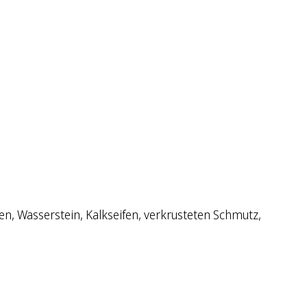
n, Wasserstein, Kalkseifen, verkrusteten Schmutz,