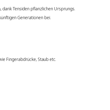
, dank Tensiden pflanzlichen Ursprungs.
ünftigen Generationen bei.
wie Fingerabdrücke, Staub etc.