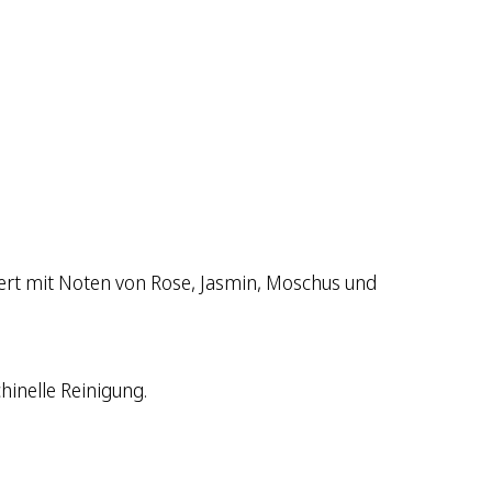
ert mit Noten von Rose, Jasmin, Moschus und
inelle Reinigung.