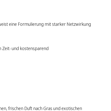
eist eine Formulierung mit starker Netzwirkung
h Zeit- und kostensparend
nen, frischen Duft nach Gras und exotischen