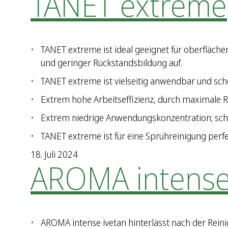
TANET extreme
TANET extreme ist ideal geeignet für oberfläc
und geringer Rückstandsbildung auf.
TANET extreme ist vielseitig anwendbar und sc
Extrem hohe Arbeitseffizienz, durch maximale R
Extrem niedrige Anwendungskonzentration; sch
TANET extreme ist für eine Sprühreinigung perfe
18. Juli 2024
AROMA intense
AROMA intense ivetan hinterlässt nach der Rein