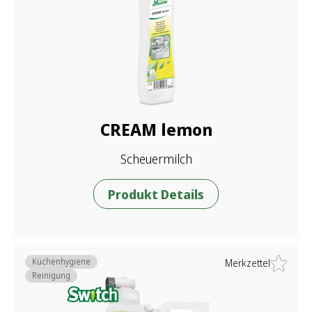
CREAM lemon
Scheuermilch
Produkt Details
Küchenhygiene
Merkzettel
Reinigung