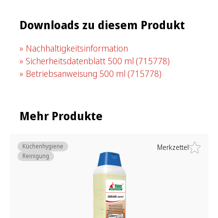
Downloads zu diesem Produkt
Nachhaltigkeitsinformation
Sicherheitsdatenblatt 500 ml
(715778)
Betriebsanweisung 500 ml
(715778)
Mehr Produkte
Küchenhygiene
Merkzettel
Reinigung