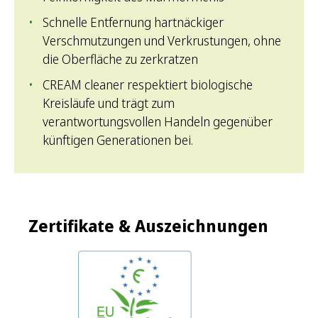
Schnelle Entfernung hartnäckiger
Verschmutzungen und Verkrustungen, ohne
die Oberfläche zu zerkratzen
CREAM cleaner respektiert biologische
Kreisläufe und trägt zum
verantwortungsvollen Handeln gegenüber
künftigen Generationen bei.
Zertifikate & Auszeichnungen