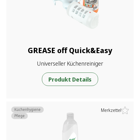
GREASE off Quick&Easy
Universeller Küchenreiniger
Produkt Details
Küchenhygiene
Merkzettel
Pflege