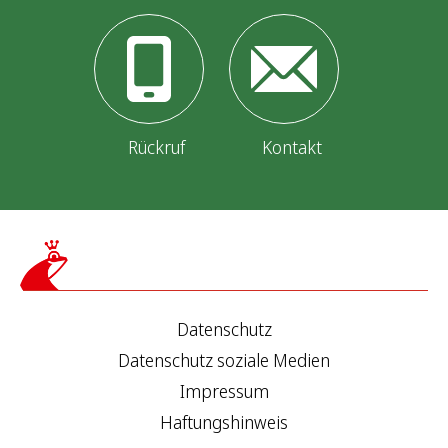
Rückruf
Kontakt
Datenschutz
Datenschutz soziale Medien
Impressum
Haftungshinweis