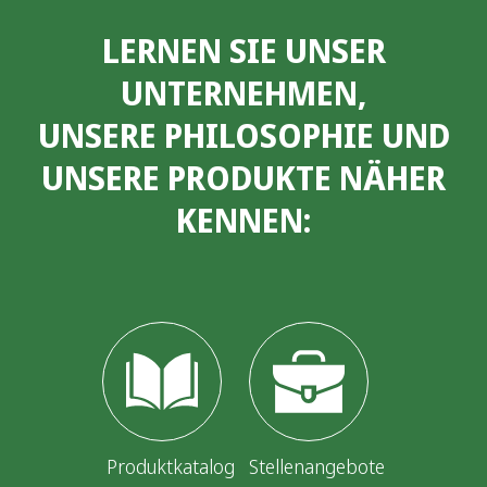
LERNEN SIE UNSER
UNTERNEHMEN,
UNSERE PHILOSOPHIE UND
UNSERE PRODUKTE NÄHER
KENNEN:
Produktkatalog
Stellenangebote