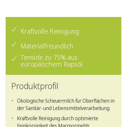
Kraftvolle Reinigung
Materialfreundlich
Tenside zu 75% aus
europäischem Rapsöl
Produktprofil
Ökologische Scheuermilch für Oberflächen in
der Sanitär- und Lebensmittelverarbeitung.
Kraftvolle Reinigung durch optimierte
Feinkörnigkeit des Marmormehls