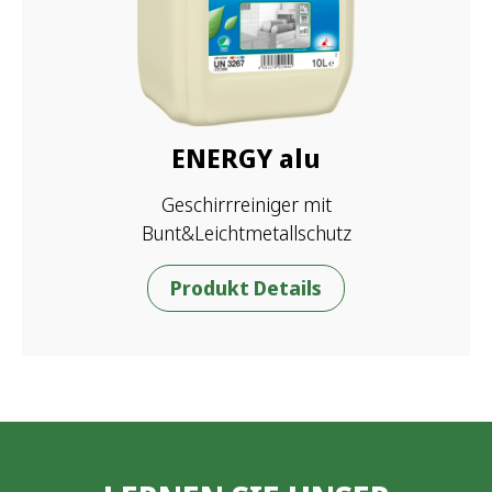
ENERGY alu
Geschirrreiniger mit
Bunt&Leichtmetallschutz
Produkt Details