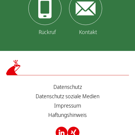
Rückruf
Kontakt
Datenschutz
Datenschutz soziale Medien
Impressum
Haftungshinweis