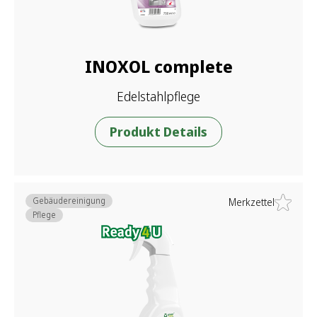
INOXOL complete
Edelstahlpflege
Produkt Details
Gebäudereinigung
Merkzettel
Pflege