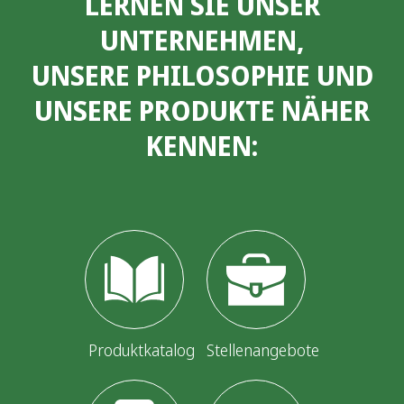
LERNEN SIE UNSER
UNTERNEHMEN,
UNSERE PHILOSOPHIE UND
UNSERE PRODUKTE NÄHER
KENNEN:
Produktkatalog
Stellenangebote