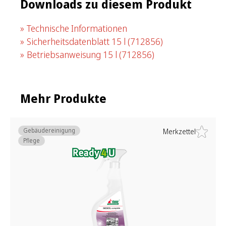
Downloads zu diesem Produkt
Technische Informationen
Sicherheitsdatenblatt 15 l
(712856)
Betriebsanweisung 15 l
(712856)
Mehr Produkte
Gebäudereinigung
Merkzettel
Pflege