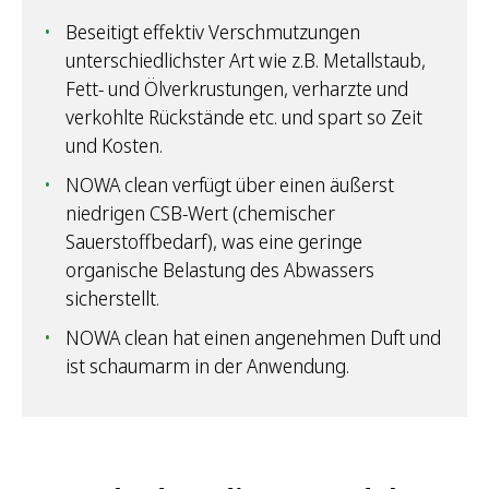
Beseitigt effektiv Verschmutzungen
unterschiedlichster Art wie z.B. Metallstaub,
Fett- und Ölverkrustungen, verharzte und
verkohlte Rückstände etc. und spart so Zeit
und Kosten.
NOWA clean verfügt über einen äußerst
niedrigen CSB-Wert (chemischer
Sauerstoffbedarf), was eine geringe
organische Belastung des Abwassers
sicherstellt.
NOWA clean hat einen angenehmen Duft und
ist schaumarm in der Anwendung.