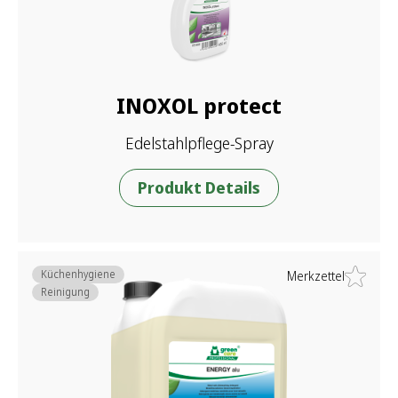
INOXOL protect
Edelstahlpflege-Spray
Produkt Details
Küchenhygiene
Merkzettel
Reinigung