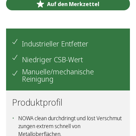
Auf den Merkzettel
Industrieller Entfetter
Niedriger CSB-Wert
Manuelle/mechanische
Reinigung
Produktprofil
NOWA clean durchdringt und löst Verschmut
zungen extrem schnell von
Metalloberflächen.