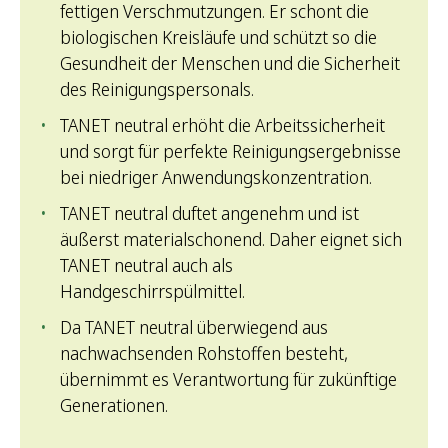
fettigen Verschmutzungen.
Er schont die
biologischen Kreisläufe und schützt so die
Gesundheit der Menschen und die Sicherheit
des Reinigungspersonals.
TANET neutral erhöht die Arbeitssicherheit
und sorgt für perfekte Reinigungsergebnisse
bei niedriger Anwendungskonzentration.
TANET neutral duftet angenehm und ist
äußerst materialschonend.
Daher eignet sich
TANET neutral auch als
Handgeschirrspülmittel.
Da TANET neutral überwiegend aus
nachwachsenden Rohstoffen besteht,
übernimmt es Verantwortung für zukünftige
Generationen.