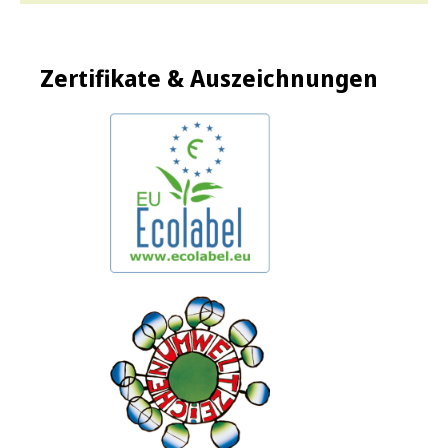
Zertifikate & Auszeichnungen