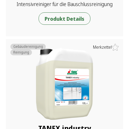
Intensivreiniger für die Bauschlussreinigung
Produkt Details
Gebäudereinigung
Merkzettel
Reinigung
TANEX industry