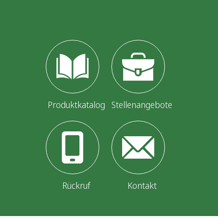
Produktkatalog
Stellenangebote
Rückruf
Kontakt