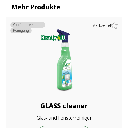
Mehr Produkte
Gebäudereinigung
Merkzettel
Reinigung
GLASS cleaner
Glas- und Fensterreiniger