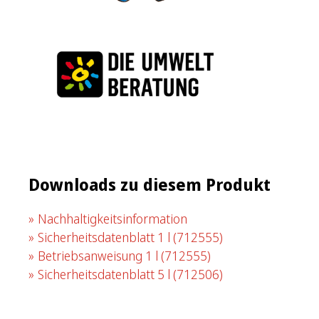
Downloads zu diesem Produkt
Nachhaltigkeitsinformation
Sicherheitsdatenblatt 1 l
(712555)
Betriebsanweisung 1 l
(712555)
Sicherheitsdatenblatt 5 l
(712506)