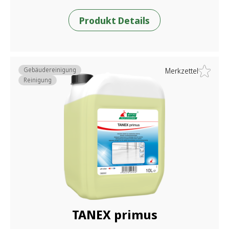
Produkt Details
Gebäudereinigung
Merkzettel
Reinigung
TANEX primus