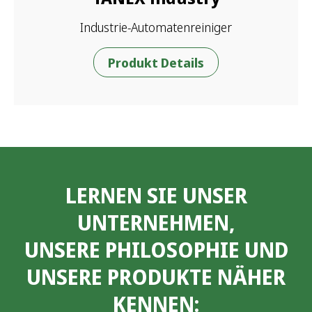
Industrie-Automatenreiniger
Produkt Details
LERNEN SIE UNSER
UNTERNEHMEN,
UNSERE PHILOSOPHIE UND
UNSERE PRODUKTE NÄHER
KENNEN: