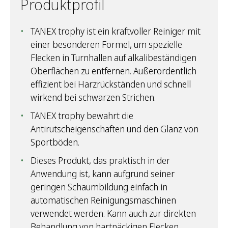
Produktprofil
TANEX trophy ist ein kraftvoller Reiniger mit
einer besonderen Formel, um spezielle
Flecken in Turnhallen auf alkalibeständigen
Oberflächen zu entfernen. Außerordentlich
effizient bei Harzrückständen und schnell
wirkend bei schwarzen Strichen.
TANEX trophy bewahrt die
Antirutscheigenschaften und den Glanz von
Sportböden.
Dieses Produkt, das praktisch in der
Anwendung ist, kann aufgrund seiner
geringen Schaumbildung einfach in
automatischen Reinigungsmaschinen
verwendet werden. Kann auch zur direkten
Behandlung von hartnäckigen Flecken