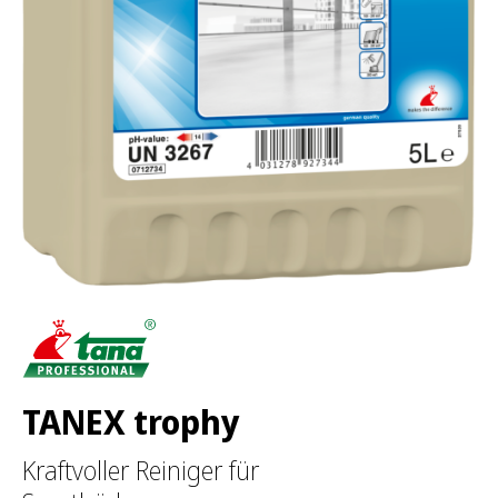
:
TANEX trophy
Kraftvoller Reiniger für