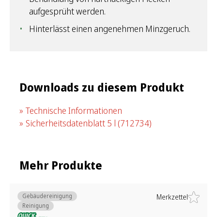
aufgesprüht werden.
Hinterlässt einen angenehmen Minzgeruch.
Downloads zu diesem Produkt
Technische Informationen
Sicherheitsdatenblatt 5 l
(712734)
Mehr Produkte
Gebäudereinigung
Merkzettel
Reinigung