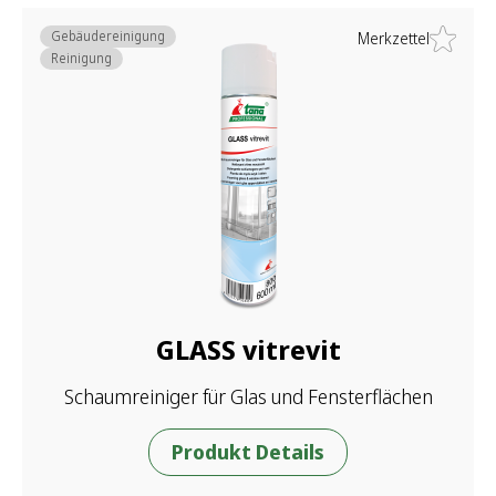
Gebäudereinigung
Merkzettel
Reinigung
GLASS vitrevit
Schaumreiniger für Glas und Fensterflächen
Produkt Details