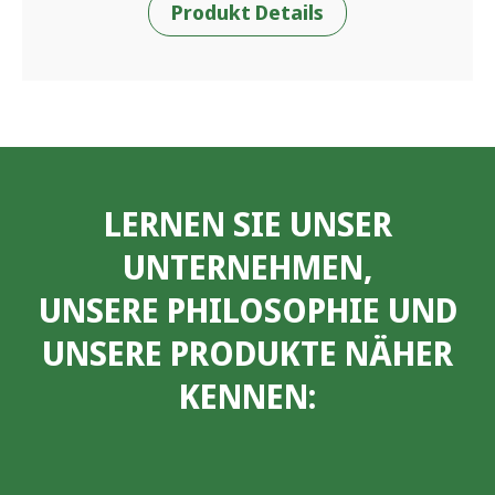
Produkt Details
LERNEN SIE UNSER
UNTERNEHMEN,
UNSERE PHILOSOPHIE UND
UNSERE PRODUKTE NÄHER
KENNEN: