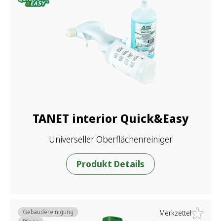
TANET interior Quick&Easy
Universeller Oberflächenreiniger
Produkt Details
Gebäudereinigung
Merkzettel