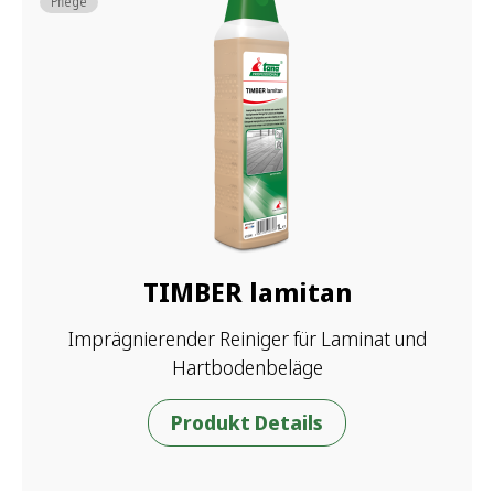
Pflege
TIMBER lamitan
Imprägnierender Reiniger für Laminat und
Hartbodenbeläge
Produkt Details