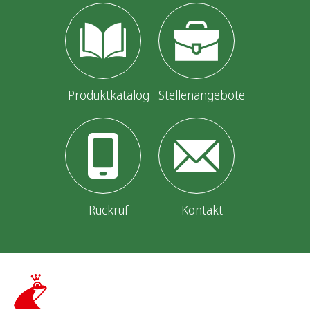
Produktkatalog
Stellenangebote
Rückruf
Kontakt