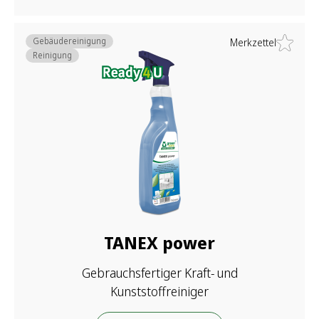
Gebäudereinigung
Merkzettel
Reinigung
TANEX power
Gebrauchsfertiger Kraft- und
Kunststoffreiniger