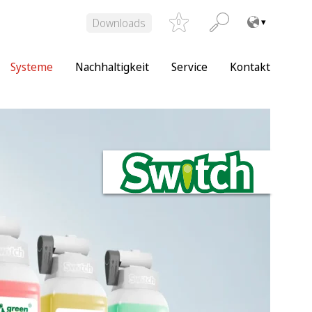
Downloads
0
Systeme
Nachhaltigkeit
Service
Kontakt