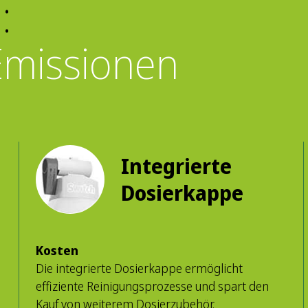
:
Emissionen
Integrierte
Dosierkappe
Kosten
Die integrierte Dosierkappe ermöglicht
effiziente Reinigungsprozesse und spart den
Kauf von weiterem Dosierzubehör.