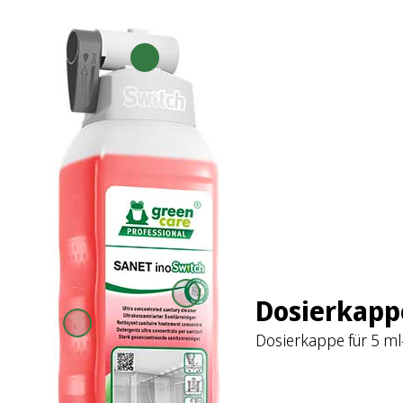
Dosierkapp
Dosierkappe für 5 ml