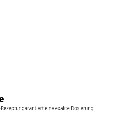
e
-Rezeptur garantiert eine exakte Dosierung.