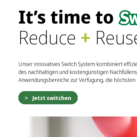
It’s time to
Reduce
+
Reus
Unser innovatives Switch System kombiniert effiz
des nachhaltigen und kostengünstigen Nachfüllens.
Anwendungsbereiche zur Verfügung, die höchsten 
Jetzt switchen