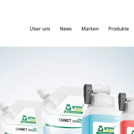
Über uns
News
Marken
Produkte