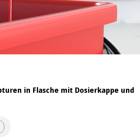
pturen in Flasche mit Dosierkappe und