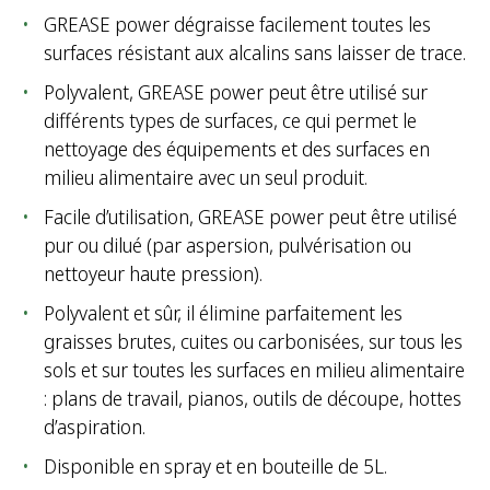
GREASE power dégraisse facilement toutes les
surfaces résistant aux alcalins sans laisser de trace.
Polyvalent, GREASE power peut être utilisé sur
différents types de surfaces, ce qui permet le
nettoyage des équipements et des surfaces en
milieu alimentaire avec un seul produit.
Facile d’utilisation, GREASE power peut être utilisé
pur ou dilué (par aspersion, pulvérisation ou
nettoyeur haute pression).
Polyvalent et sûr, il élimine parfaitement les
graisses brutes, cuites ou carbonisées, sur tous les
sols et sur toutes les surfaces en milieu alimentaire
: plans de travail, pianos, outils de découpe, hottes
d’aspiration.
Disponible en spray et en bouteille de 5L.