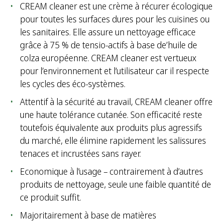
CREAM cleaner est une crème à récurer écologique
pour toutes les surfaces dures pour les cuisines ou
les sanitaires. Elle assure un nettoyage efficace
grâce à 75 % de tensio-actifs à base de’huile de
colza européenne. CREAM cleaner est vertueux
pour l’environnement et l’utilisateur car il respecte
les cycles des éco-systèmes.
Attentif à la sécurité au travail, CREAM cleaner offre
une haute tolérance cutanée. Son efficacité reste
toutefois équivalente aux produits plus agressifs
du marché, elle élimine rapidement les salissures
tenaces et incrustées sans rayer.
Economique à l’usage – contrairement à d’autres
produits de nettoyage, seule une faible quantité de
ce produit suffit.
Majoritairement à base de matières