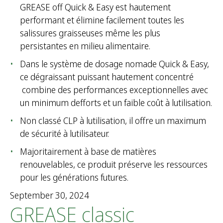
GREASE off Quick & Easy est hautement
performant et élimine facilement toutes les
salissures graisseuses même les plus
persistantes en milieu alimentaire.
Dans le système de dosage nomade Quick & Easy,
ce dégraissant puissant hautement concentré
combine des performances exceptionnelles avec
un minimum defforts et un faible coût à lutilisation.
Non classé CLP à lutilisation, il offre un maximum
de sécurité à lutilisateur.
Majoritairement à base de matières
renouvelables, ce produit préserve les ressources
pour les générations futures.
September 30, 2024
GREASE classic