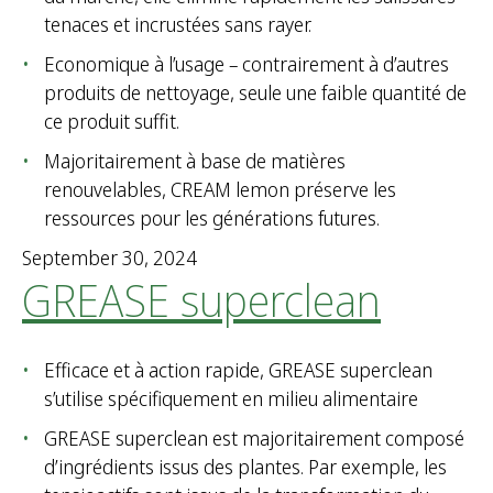
tenaces et incrustées sans rayer.
Economique à l’usage – contrairement à d’autres
produits de nettoyage, seule une faible quantité de
ce produit suffit.
Majoritairement à base de matières
renouvelables, CREAM lemon préserve les
ressources pour les générations futures.
September 30, 2024
GREASE superclean
Efficace et à action rapide, GREASE superclean
s’utilise spécifiquement en milieu alimentaire
GREASE superclean est majoritairement composé
d’ingrédients issus des plantes. Par exemple, les