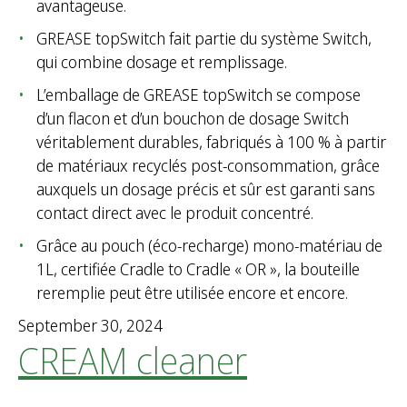
avantageuse.
GREASE topSwitch fait partie du système Switch,
qui combine dosage et remplissage.
L’emballage de GREASE topSwitch se compose
d’un flacon et d’un bouchon de dosage Switch
véritablement durables, fabriqués à 100 % à partir
de matériaux recyclés post-consommation, grâce
auxquels un dosage précis et sûr est garanti sans
contact direct avec le produit concentré.
Grâce au pouch (éco-recharge) mono-matériau de
1L, certifiée Cradle to Cradle « OR », la bouteille
reremplie peut être utilisée encore et encore.
September 30, 2024
CREAM cleaner