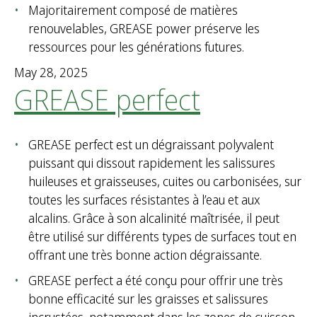
Majoritairement composé de matières
renouvelables, GREASE power préserve les
ressources pour les générations futures.
May 28, 2025
GREASE perfect
GREASE perfect est un dégraissant polyvalent
puissant qui dissout rapidement les salissures
huileuses et graisseuses, cuites ou carbonisées, sur
toutes les surfaces résistantes à l’eau et aux
alcalins. Grâce à son alcalinité maîtrisée, il peut
être utilisé sur différents types de surfaces tout en
offrant une très bonne action dégraissante.
GREASE perfect a été conçu pour offrir une très
bonne efficacité sur les graisses et salissures