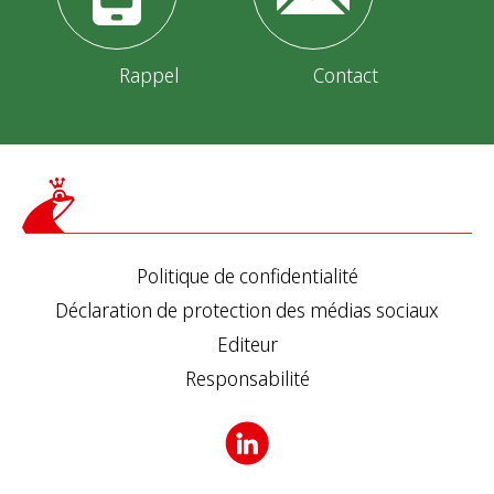
Rappel
Contact
Politique de confidentialité
Déclaration de protection des médias sociaux
Editeur
Responsabilité