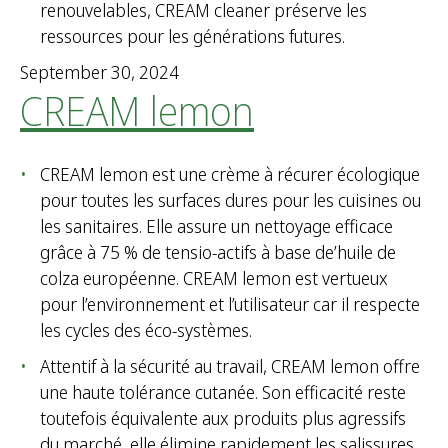
renouvelables, CREAM cleaner préserve les
ressources pour les générations futures.
September 30, 2024
CREAM lemon
CREAM lemon est une crème à récurer écologique
pour toutes les surfaces dures pour les cuisines ou
les sanitaires. Elle assure un nettoyage efficace
grâce à 75 % de tensio-actifs à base de’huile de
colza européenne. CREAM lemon est vertueux
pour l’environnement et l’utilisateur car il respecte
les cycles des éco-systèmes.
Attentif à la sécurité au travail, CREAM lemon offre
une haute tolérance cutanée. Son efficacité reste
toutefois équivalente aux produits plus agressifs
du marché, elle élimine rapidement les salissures