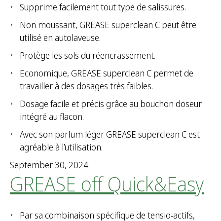
Supprime facilement tout type de salissures.
Non moussant, GREASE superclean C peut être
utilisé en autolaveuse.
Protège les sols du réencrassement.
Economique, GREASE superclean C permet de
travailler à des dosages très faibles.
Dosage facile et précis grâce au bouchon doseur
intégré au flacon.
Avec son parfum léger GREASE superclean C est
agréable à l’utilisation.
September 30, 2024
GREASE off Quick&Easy
Par sa combinaison spécifique de tensio-actifs,