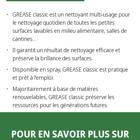
GREASE classic est un nettoyant multi-usage pour
le nettoyage quotidien de toutes les petites
surfaces lavables en milieu alimentaire, salles de
cantines…
Il garantit un résultat de nettoyage efficace et
préserve la brillance des surfaces.
Disponible en spray, GREASE classic est pratique
et prêt à l’emploi.
Majoritairement à base de matières
renouvelables, GREASE classic préserve les
ressources pour les générations futures.
POUR EN SAVOIR PLUS SUR