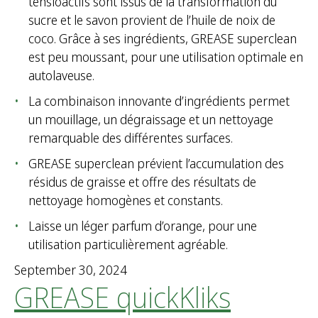
tensioactifs sont issus de la transformation du
sucre et le savon provient de l’huile de noix de
coco. Grâce à ses ingrédients, GREASE superclean
est peu moussant, pour une utilisation optimale en
autolaveuse.
La combinaison innovante d’ingrédients permet
un mouillage, un dégraissage et un nettoyage
remarquable des différentes surfaces.
GREASE superclean prévient l’accumulation des
résidus de graisse et offre des résultats de
nettoyage homogènes et constants.
Laisse un léger parfum d’orange, pour une
utilisation particulièrement agréable.
September 30, 2024
GREASE quickKliks