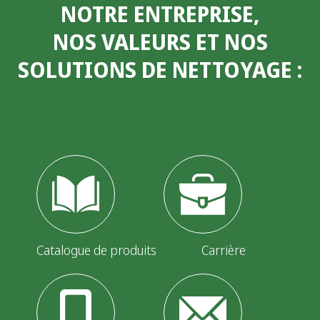
NOTRE ENTREPRISE,
NOS VALEURS ET NOS
SOLUTIONS DE NETTOYAGE
:
Catalogue de produits
Carrière