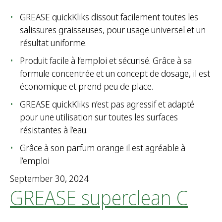
GREASE quickKliks dissout facilement toutes les
salissures graisseuses, pour usage universel et un
résultat uniforme.
Produit facile à l’emploi et sécurisé. Grâce à sa
formule concentrée et un concept de dosage, il est
économique et prend peu de place.
GREASE quickKliks n’est pas agressif et adapté
pour une utilisation sur toutes les surfaces
résistantes à l’eau.
Grâce à son parfum orange il est agréable à
l’emploi
September 30, 2024
GREASE superclean C