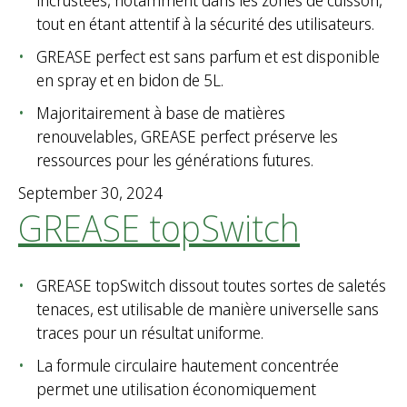
incrustées, notamment dans les zones de cuisson,
tout en étant attentif à la sécurité des utilisateurs.
GREASE perfect est sans parfum et est disponible
en spray et en bidon de 5L.
Majoritairement à base de matières
renouvelables, GREASE perfect préserve les
ressources pour les générations futures.
September 30, 2024
GREASE topSwitch
GREASE topSwitch dissout toutes sortes de saletés
tenaces, est utilisable de manière universelle sans
traces pour un résultat uniforme.
La formule circulaire hautement concentrée
permet une utilisation économiquement