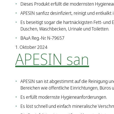
Dieses Produkt erfüllt die modernsten Hygiene
APESIN sanfizz desinfiziert, reinigt und entkal
Es beseitigt sogar die hartnäckigsten Fett- un
Duschen, Waschbecken, Urinale und Toiletten.
BAuA Reg.-Nr. N-79657
1. Oktober 2024
APESIN san
APESIN san ist abgestimmt auf die Reinigung und
Bereichen wie öffentliche Einrichtungen, Büros u
Es erfüllt modernste Hygieneanforderungen.
Es löst schnell und einfach mineralische Versc