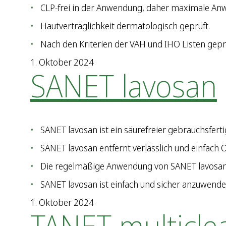
CLP-frei in der Anwendung, daher maximale Anw
Hautverträglichkeit dermatologisch geprüft.
Nach den Kriterien der VAH und IHO Listen geprü
1. Oktober 2024
SANET lavosan
SANET lavosan ist ein säurefreier gebrauchsferti
SANET lavosan entfernt verlässlich und einfach
Die regelmäßige Anwendung von SANET lavosan 
SANET lavosan ist einfach und sicher anzuwende
1. Oktober 2024