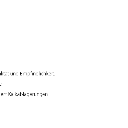
lität und Empfindlichkeit.
e.
ert Kalkablagerungen.