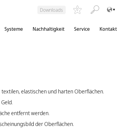
Downloads
0
Systeme
Nachhaltigkeit
Service
Kontakt
textilen, elastischen und harten Oberflächen.
 Geld.
äche entfernt werden.
scheinungsbild der Oberflächen.