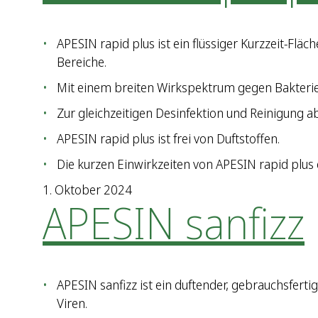
APESIN rapid plus ist ein flüssiger Kurzzeit-Flä
Bereiche.
Mit einem breiten Wirkspektrum gegen Bakterien
Zur gleichzeitigen Desinfektion und Reinigung
APESIN rapid plus ist frei von Duftstoffen.
Die kurzen Einwirkzeiten von APESIN rapid plus 
1. Oktober 2024
APESIN sanfizz
APESIN sanfizz ist ein duftender, gebrauchsfert
Viren.