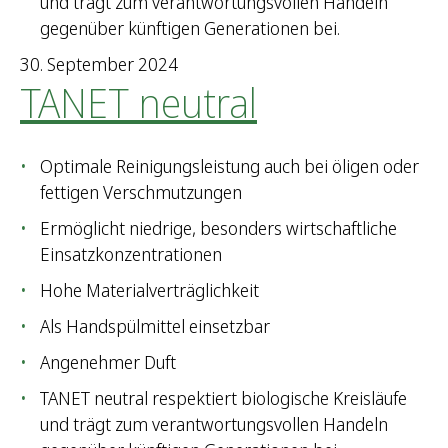
und trägt zum verantwortungsvollen Handeln
gegenüber künftigen Generationen bei.
30. September 2024
TANET neutral
Optimale Reinigungsleistung auch bei öligen oder
fettigen Verschmutzungen
Ermöglicht niedrige, besonders wirtschaftliche
Einsatzkonzentrationen
Hohe Materialverträglichkeit
Als Handspülmittel einsetzbar
Angenehmer Duft
TANET neutral respektiert biologische Kreisläufe
und trägt zum verantwortungsvollen Handeln