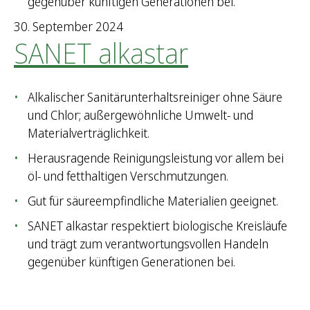
gegenüber künftigen Generationen bei.
30. September 2024
SANET alkastar
Alkalischer Sanitärunterhaltsreiniger ohne Säure
und Chlor; außergewöhnliche Umwelt- und
Materialverträglichkeit.
Herausragende Reinigungsleistung vor allem bei
öl- und fetthaltigen Verschmutzungen.
Gut für säureempfindliche Materialien geeignet.
SANET alkastar respektiert biologische Kreisläufe
und trägt zum verantwortungsvollen Handeln
gegenüber künftigen Generationen bei.