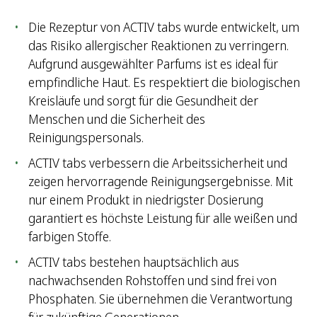
Die Rezeptur von ACTIV tabs wurde entwickelt, um
das Risiko allergischer Reaktionen zu verringern.
Aufgrund ausgewählter Parfums ist es ideal für
empfindliche Haut. Es respektiert die biologischen
Kreisläufe und sorgt für die Gesundheit der
Menschen und die Sicherheit des
Reinigungspersonals.
ACTIV tabs verbessern die Arbeitssicherheit und
zeigen hervorragende Reinigungsergebnisse. Mit
nur einem Produkt in niedrigster Dosierung
garantiert es höchste Leistung für alle weißen und
farbigen Stoffe.
ACTIV tabs bestehen hauptsächlich aus
nachwachsenden Rohstoffen und sind frei von
Phosphaten. Sie übernehmen die Verantwortung