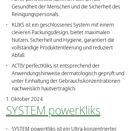
Gesundheit der Menschen und die Sicherheit des
Reinigungspersonals.
KLIKS ist ein geschlossenes System mit einem
cleveren Packungsdesign, bietet maximalen
Nutzen, Sicherheit und Hygiene, garantiert die
vollständige Produktentleerung und reduziert
Abfall.
ACTIV perfectKliks ist entsprechend der
Anwendungshinweise dermatologisch geprüft und
unter Einhaltung der Gebrauchskonzentrationen
nachweislich hautverträglich.
1. Oktober 2024
SYSTEM powerKliks
SYSTEM powerKliks ist ein Ultra-konzentrierter,