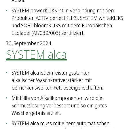
Abfall.
SYSTEM powerKLIKS ist in Verbindung mit den
Produkten ACTIV perfectKLIKS, SYSTEM whiteKLIKS
und SOFT bloomKLIKS mit dem Europäischen
Ecolabel (AT/039/003) zertifiziert.
30. September 2024
SYSTEM alca
SYSTEM alca ist ein leistungsstarker
alkalischer Waschkraftverstärker mit
bemerkenswerten Fettlöseeigenschaften.
Mit Hilfe von Alkalikomponenten wird die
Schmutzlösung verbessert und so ein gutes
Waschergebnis erzielt.
SYSTEM alca muss mit einem automatischen