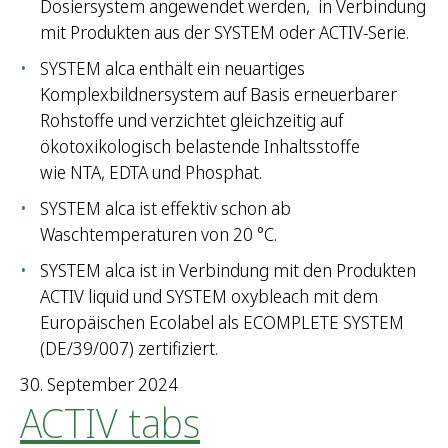
Dosiersystem angewendet werden, in Verbindung
mit Produkten aus der SYSTEM oder ACTIV-Serie.
SYSTEM alca enthält ein neuartiges
Komplexbildnersystem auf Basis erneuerbarer
Rohstoffe und verzichtet gleichzeitig auf
ökotoxikologisch belastende Inhaltsstoffe
wie NTA, EDTA und Phosphat.
SYSTEM alca ist effektiv schon ab
Waschtemperaturen von 20 °C.
SYSTEM alca ist in Verbindung mit den Produkten
ACTIV liquid und SYSTEM oxybleach mit dem
Europäischen Ecolabel als ECOMPLETE SYSTEM
(DE/39/007) zertifiziert.
30. September 2024
ACTIV tabs