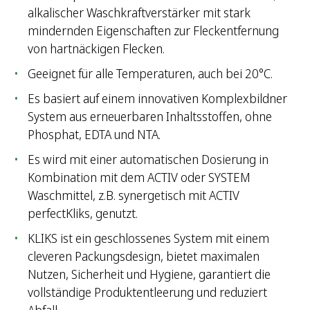
alkalischer Waschkraftverstärker mit stark
mindernden Eigenschaften zur Fleckentfernung
von hartnäckigen Flecken.
Geeignet für alle Temperaturen, auch bei 20°C.
Es basiert auf einem innovativen Komplexbildner
System aus erneuerbaren Inhaltsstoffen, ohne
Phosphat, EDTA und NTA.
Es wird mit einer automatischen Dosierung in
Kombination mit dem ACTIV oder SYSTEM
Waschmittel, z.B. synergetisch mit ACTIV
perfectKliks, genutzt.
KLIKS ist ein geschlossenes System mit einem
cleveren Packungsdesign, bietet maximalen
Nutzen, Sicherheit und Hygiene, garantiert die
vollständige Produktentleerung und reduziert