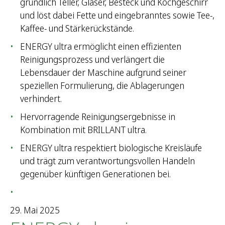
gründlich Teller, Gläser, Besteck und Kochgeschirr
und löst dabei Fette und eingebranntes sowie Tee-,
Kaffee- und Stärkerückstände.
ENERGY ultra ermöglicht einen effizienten
Reinigungsprozess und verlängert die
Lebensdauer der Maschine aufgrund seiner
speziellen Formulierung, die Ablagerungen
verhindert.
Hervorragende Reinigungsergebnisse in
Kombination mit BRILLANT ultra.
ENERGY ultra respektiert biologische Kreisläufe
und trägt zum verantwortungsvollen Handeln
gegenüber künftigen Generationen bei.
29. Mai 2025