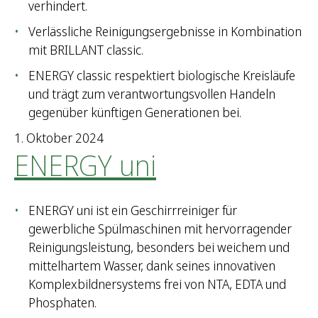
verhindert.
Verlässliche Reinigungsergebnisse in Kombination
mit BRILLANT classic.
ENERGY classic respektiert biologische Kreisläufe
und trägt zum verantwortungsvollen Handeln
gegenüber künftigen Generationen bei.
1. Oktober 2024
ENERGY uni
ENERGY uni ist ein Geschirrreiniger für
gewerbliche Spülmaschinen mit hervorragender
Reinigungsleistung, besonders bei weichem und
mittelhartem Wasser, dank seines innovativen
Komplexbildnersystems frei von NTA, EDTA und
Phosphaten.