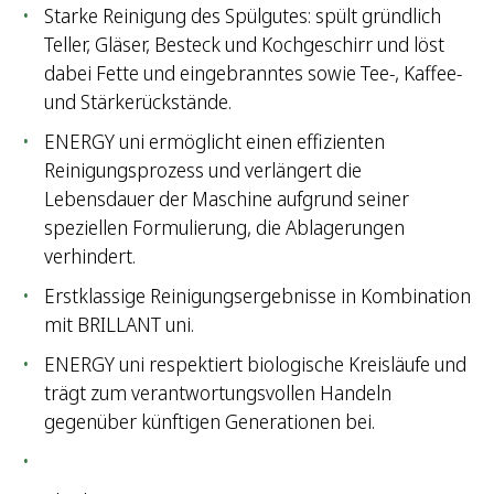
Starke Reinigung des Spülgutes: spült gründlich
Teller, Gläser, Besteck und Kochgeschirr und löst
dabei Fette und eingebranntes sowie Tee-, Kaffee-
und Stärkerückstände.
ENERGY uni ermöglicht einen effizienten
Reinigungsprozess und verlängert die
Lebensdauer der Maschine aufgrund seiner
speziellen Formulierung, die Ablagerungen
verhindert.
Erstklassige Reinigungsergebnisse in Kombination
mit BRILLANT uni.
ENERGY uni respektiert biologische Kreisläufe und
trägt zum verantwortungsvollen Handeln
gegenüber künftigen Generationen bei.