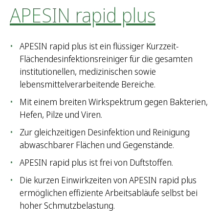
APESIN rapid plus
APESIN rapid plus ist ein flüssiger Kurzzeit-
Flächendesinfektionsreiniger für die gesamten
institutionellen, medizinischen sowie
lebensmittelverarbeitende Bereiche.
Mit einem breiten Wirkspektrum gegen Bakterien,
Hefen, Pilze und Viren.
Zur gleichzeitigen Desinfektion und Reinigung
abwaschbarer Flächen und Gegenstände.
APESIN rapid plus ist frei von Duftstoffen.
Die kurzen Einwirkzeiten von APESIN rapid plus
ermöglichen effiziente Arbeitsabläufe selbst bei
hoher Schmutzbelastung.