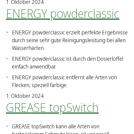
1. Oktober 2024
ENERGY powderclassic
ENERGY powderclassic erzielt perfekte Ergebnisse
durch seine sehr gute Reinigungsleistung bei allen
Wasserhärten.
ENERGY powderclassic ist durch den Dosierlöffel
einfach anwendbar.
ENERGY powderclassic entfernt alle Arten von
Flecken, speziell farbige.
1. Oktober 2024
GREASE topSwitch
GREASE topSwitch kann alle Arten von