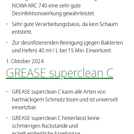
NOWA KRC 740 eine sehr gute
Desinfektionswirkung gewährleistet.
Sehr gute Verarbeitungsbasis, da kein Schaum
entsteht.
Zur desinfizierenden Reinigung (gegen Bakterien
und Hefen) 40 ml / L bei 15 Min. Einwirkzeit.
1. Oktober 2024
GREASE superclean C
GREASE superclean C kann alle Arten von
hartnäckigem Schmutz lösen und ist universell
einsetzbar.
GREASE superclean C hinterlässt keine
schmierigen Rückstände und
erzielt einheitliche Ergebnisse.