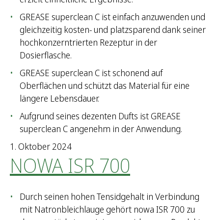
GREASE superclean C ist einfach anzuwenden und
gleichzeitig kosten- und platzsparend dank seiner
hochkonzerntrierten Rezeptur in der
Dosierflasche.
GREASE superclean C ist schonend auf
Oberflächen und schützt das Material für eine
längere Lebensdauer.
Aufgrund seines dezenten Dufts ist GREASE
superclean C angenehm in der Anwendung.
1. Oktober 2024
NOWA ISR 700
Durch seinen hohen Tensidgehalt in Verbindung
mit Natronbleichlauge gehört nowa ISR 700 zu