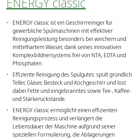
ENERGY classic
ENERGY classic ist ein Geschirrreiniger für
gewerbliche Spülmaschinen mit effektiver
Reinigungsleistung besonders bei weichem und
mittelhartem Wasser, dank seines innovativen
Komplexbildnersystems frei von NTA, EDTA und
Phosphaten.
Effiziente Reinigung des Spülgutes: spült gründlich
Teller, Gläser, Besteck und Kochgeschirr und löst
dabei Fette und eingebranntes sowie Tee-, Kaffee-
und Stärkerückstände.
ENERGY classic ermöglicht einen effizienten
Reinigungsprozess und verlängert die
Lebensdauer der Maschine aufgrund seiner
speziellen Formulierung, die Ablagerungen