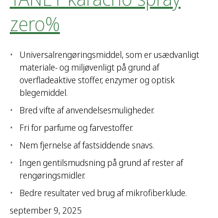
zero%
Universalrengøringsmiddel, som er usædvanligt
materiale- og miljøvenligt på grund af
overfladeaktive stoffer, enzymer og optisk
blegemiddel.
Bred vifte af anvendelsesmuligheder.
Fri for parfume og farvestoffer.
Nem fjernelse af fastsiddende snavs.
Ingen gentilsmudsning på grund af rester af
rengøringsmidler.
Bedre resultater ved brug af mikrofiberklude.
september 9, 2025