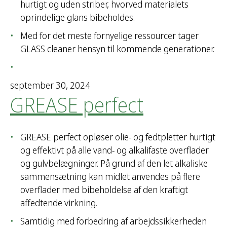
hurtigt og uden striber, hvorved materialets
oprindelige glans bibeholdes.
Med for det meste fornyelige ressourcer tager
GLASS cleaner hensyn til kommende generationer.
september 30, 2024
GREASE perfect
GREASE perfect opløser olie- og fedtpletter hurtigt
og effektivt på alle vand- og alkalifaste overflader
og gulvbelægninger. På grund af den let alkaliske
sammensætning kan midlet anvendes på flere
overflader med bibeholdelse af den kraftigt
affedtende virkning.
Samtidig med forbedring af arbejdssikkerheden