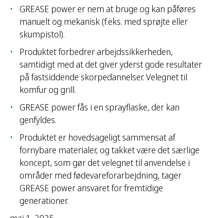
GREASE power er nem at bruge og kan påføres
manuelt og mekanisk (f.eks. med sprøjte eller
skumpistol).
Produktet forbedrer arbejdssikkerheden,
samtidigt med at det giver yderst gode resultater
på fastsiddende skorpedannelser. Velegnet til
komfur og grill.
GREASE power fås i en sprayflaske, der kan
genfyldes.
Produktet er hovedsageligt sammensat af
fornybare materialer, og takket være det særlige
koncept, som gør det velegnet til anvendelse i
områder med fødevareforarbejdning, tager
GREASE power ansvaret for fremtidige
generationer.