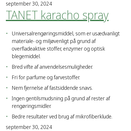
september 30, 2024
TANET karacho spray
Universalrengøringsmiddel, som er usædvanligt
materiale- og miljøvenligt på grund af
overfladeaktive stoffer, enzymer og optisk
blegemiddel.
Bred vifte af anvendelsesmuligheder.
Fri for parfume og farvestoffer.
Nem fjernelse af fastsiddende snavs.
Ingen gentilsmudsning på grund af rester af
rengøringsmidler.
Bedre resultater ved brug af mikrofiberklude.
september 30, 2024