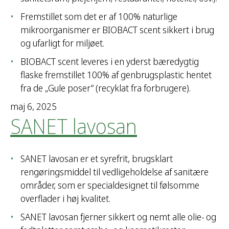
Fremstillet som det er af 100% naturlige
mikroorganismer er BIOBACT scent sikkert i brug
og ufarligt for miljøet.
BIOBACT scent leveres i en yderst bæredygtig
flaske fremstillet 100% af genbrugsplastic hentet
fra de „Gule poser” (recyklat fra forbrugere).
maj 6, 2025
SANET lavosan
SANET lavosan er et syrefrit, brugsklart
rengøringsmiddel til vedligeholdelse af sanitære
områder, som er specialdesignet til følsomme
overflader i høj kvalitet.
SANET lavosan fjerner sikkert og nemt alle olie- og