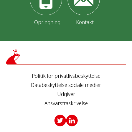
Opringning
Kontakt
Politik for privatlivsbeskyttelse
Databeskyttelse sociale medier
Udgiver
Ansvarsfraskrivelse