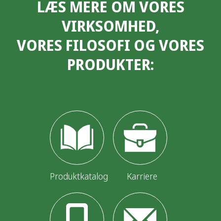
LÆS MERE OM VORES
VIRKSOMHED,
VORES FILOSOFI OG VORES
PRODUKTER:
Produktkatalog
Karriere